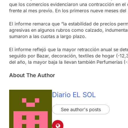
que los comercios evidenciaron una contracción en e
frente al mes previo. En los primeros nueve meses del
El informe remarca que “la estabilidad de precios permi
agresivas en algunos rubros como calzado, indumentaria
sumaron a las cuotas a largo plazo.
El informe reflejó que la mayor retracción anual se de
seguido por Bazar, decoración, textiles de hogar (-12
del año, la mayor baja la llevan también Perfumerías 
About The Author
Diario EL SOL
See author's posts