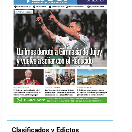
Clasificados y Edictos