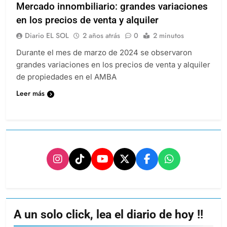
Mercado innombiliario: grandes variaciones
en los precios de venta y alquiler
Diario EL SOL
2 años atrás
0
2 minutos
Durante el mes de marzo de 2024 se observaron
grandes variaciones en los precios de venta y alquiler
de propiedades en el AMBA
Leer más
A un solo click, lea el diario de hoy !!