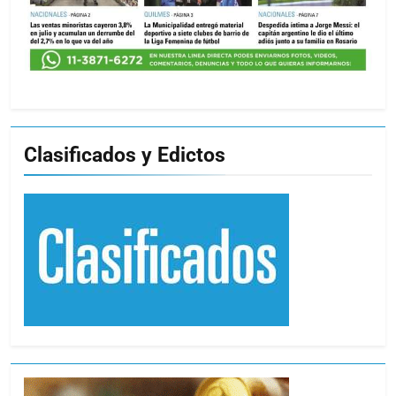
Clasificados y Edictos