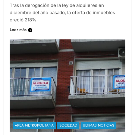
Tras la derogación de la ley de alquileres en
diciembre del año pasado, la oferta de inmuebles
creció 218%
Leer más
ÁREA METROPOLITANA
SOCIEDAD
ULTIMAS NOTICIAS