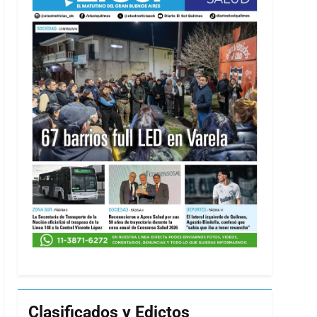
Clasificados y Edictos