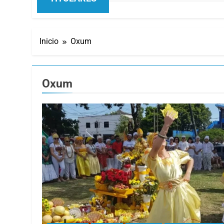
Inicio
Oxum
Oxum