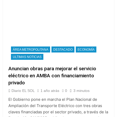
ÁREA METROPOLITANA
DESTACADO
ECONOMÍA
ULTIMAS NOTICIAS
Anuncian obras para mejorar el servicio
eléctrico en AMBA con financiamiento
privado
Diario EL SOL
1 año atrás
0
3 minutos
El Gobierno pone en marcha el Plan Nacional de
Ampliación del Transporte Eléctrico con tres obras
claves financiadas por el sector privado, a través de la