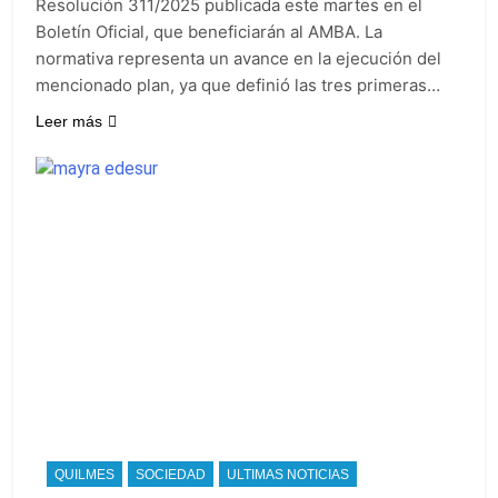
Resolución 311/2025 publicada este martes en el
Boletín Oficial, que beneficiarán al AMBA. La
normativa representa un avance en la ejecución del
mencionado plan, ya que definió las tres primeras…
Leer más
QUILMES
SOCIEDAD
ULTIMAS NOTICIAS