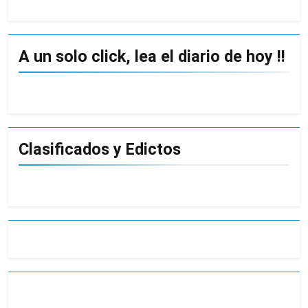
A un solo click, lea el diario de hoy !!
Clasificados y Edictos