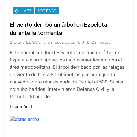
QUILMES
SOCIEDAD
El viento derribó un árbol en Ezpeleta
durante la tormenta
Diario EL SOL
5 meses atrás
0
2 minutos
El temporal con fuertes vientos derribó un árbol en
Ezpeleta y produjo serios inconvenientes en toda el
área metropolitana. El árbol derribado por las ráfagas
de viento de hasta 80 kilómetros por hora quedó
apoyado sobre una vivienda de Esquel al 500. Si bien
no hubo heridos, intervinieron Defensa Civil y la
Patrulla Urbana de…
Leer más