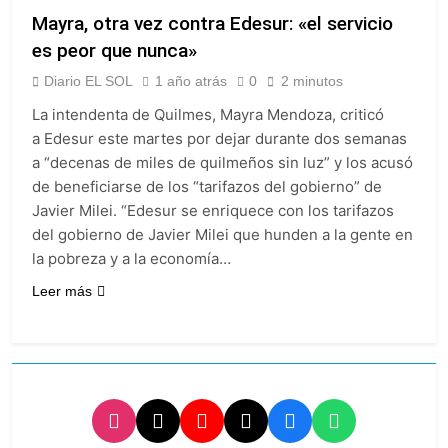
Mayra, otra vez contra Edesur: «el servicio
es peor que nunca»
Diario EL SOL
1 año atrás
0
2 minutos
La intendenta de Quilmes, Mayra Mendoza, criticó
a Edesur este martes por dejar durante dos semanas
a “decenas de miles de quilmeños sin luz” y los acusó
de beneficiarse de los “tarifazos del gobierno” de
Javier Milei. “Edesur se enriquece con los tarifazos
del gobierno de Javier Milei que hunden a la gente en
la pobreza y a la economía…
Leer más