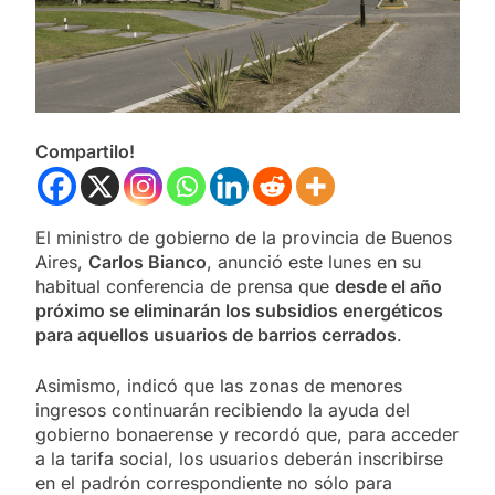
Compartilo!
El ministro de gobierno de la provincia de Buenos
Aires,
Carlos Bianco
, anunció este lunes en su
habitual conferencia de prensa que
desde el año
próximo se eliminarán los subsidios energéticos
para aquellos usuarios de barrios cerrados
.
Asimismo, indicó que las zonas de menores
ingresos continuarán recibiendo la ayuda del
gobierno bonaerense y recordó que, para acceder
a la tarifa social, los usuarios deberán inscribirse
en el padrón correspondiente no sólo para