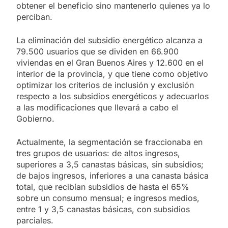
obtener el beneficio sino mantenerlo quienes ya lo
perciban.
La eliminación del subsidio energético alcanza a
79.500 usuarios que se dividen en 66.900
viviendas en el Gran Buenos Aires y 12.600 en el
interior de la provincia, y que tiene como objetivo
optimizar los criterios de inclusión y exclusión
respecto a los subsidios energéticos y adecuarlos
a las modificaciones que llevará a cabo el
Gobierno.
Actualmente, la segmentación se fraccionaba en
tres grupos de usuarios: de altos ingresos,
superiores a 3,5 canastas básicas, sin subsidios;
de bajos ingresos, inferiores a una canasta básica
total, que recibían subsidios de hasta el 65%
sobre un consumo mensual; e ingresos medios,
entre 1 y 3,5 canastas básicas, con subsidios
parciales.