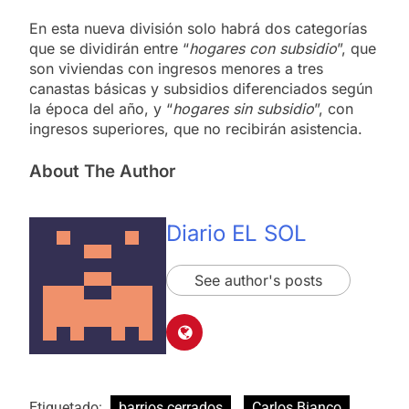
En esta nueva división solo habrá dos categorías
que se dividirán entre “
hogares con subsidio
”, que
son viviendas con ingresos menores a tres
canastas básicas y subsidios diferenciados según
la época del año, y “
hogares sin subsidio
”, con
ingresos superiores, que no recibirán asistencia.
About The Author
Diario EL SOL
See author's posts
Etiquetado:
barrios cerrados
Carlos Bianco