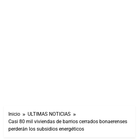
Inicio
ULTIMAS NOTICIAS
Casi 80 mil viviendas de barrios cerrados bonaerenses
perderán los subsidios energéticos