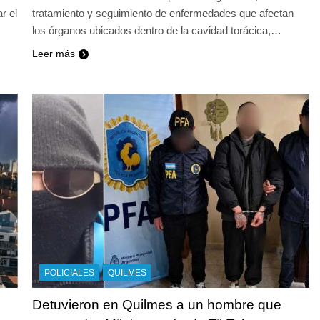
r el
tratamiento y seguimiento de enfermedades que afectan
los órganos ubicados dentro de la cavidad torácica,…
Leer más
POLICIALES
QUILMES
Detuvieron en Quilmes a un hombre que