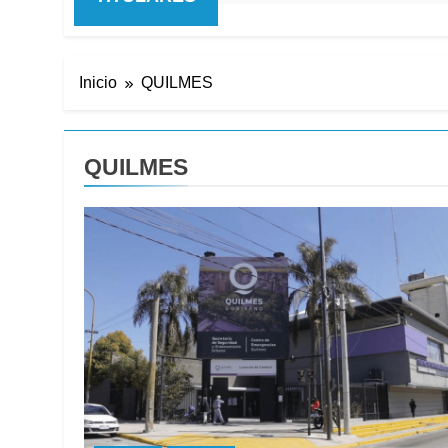
Inicio
QUILMES
QUILMES