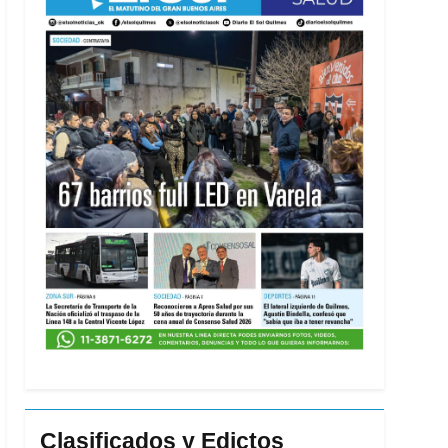
Clasificados y Edictos