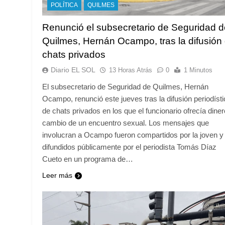
POLÍTICA
QUILMES
Renunció el subsecretario de Seguridad d
Quilmes, Hernán Ocampo, tras la difusión
chats privados
Diario EL SOL
13 Horas Atrás
0
1 Minutos
El subsecretario de Seguridad de Quilmes, Hernán
Ocampo, renunció este jueves tras la difusión periodísti
de chats privados en los que el funcionario ofrecía diner
cambio de un encuentro sexual. Los mensajes que
involucran a Ocampo fueron compartidos por la joven y
difundidos públicamente por el periodista Tomás Díaz
Cueto en un programa de…
Leer más