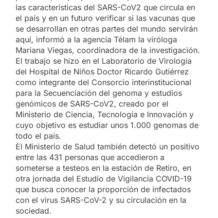
las características del SARS-CoV2 que circula en
el país y en un futuro verificar si las vacunas que
se desarrollan en otras partes del mundo servirán
aquí, informó a la agencia Télam la viróloga
Mariana Viegas, coordinadora de la investigación.
El trabajo se hizo en el Laboratorio de Virología
del Hospital de Niños Doctor Ricardo Gutiérrez
como integrante del Consorcio interinstitucional
para la Secuenciación del genoma y estudios
genómicos de SARS-CoV2, creado por el
Ministerio de Ciencia, Tecnología e Innovación y
cuyo objetivo es estudiar unos 1.000 genomas de
todo el país.
El Ministerio de Salud también detectó un positivo
entre las 431 personas que accedieron a
someterse a testeos en la estación de Retiro, en
otra jornada del Estudio de Vigilancia COVID-19
que busca conocer la proporción de infectados
con el virus SARS-CoV-2 y su circulación en la
sociedad.