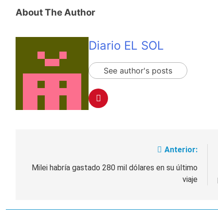
About The Author
Diario EL SOL
See author's posts
Anterior:
Navegación
de
Milei habría gastado 280 mil dólares en su último
viaje
entradas