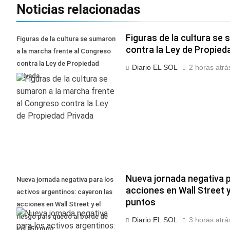
Noticias relacionadas
Figuras de la cultura se
Figuras de la cultura se sumaron
contra la Ley de Propied
a la marcha frente al Congreso
contra la Ley de Propiedad
Diario EL SOL
2 horas atrá
Privada
Nueva jornada negativa p
Nueva jornada negativa para los
acciones en Wall Street y
activos argentinos: cayeron las
puntos
acciones en Wall Street y el
riesgo país quedó al borde de
Diario EL SOL
3 horas atrá
los 450 punt