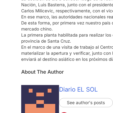
Nación, Luis Basterra, junto con el presiden
Carlos Milicevic, respectivamente, con el vi
En ese marco, las autoridades nacionales rea
De esta forma, por primera vez nuestro país 
mercado chino.
La primera planta habilitada para realizar lo
provincia de Santa Cruz.
En el marco de una visita de trabajo al Centr
materializar la apertura y verificar, junto co
enviará al destino asiático en los próximos dí
About The Author
Diario EL SOL
See author's posts