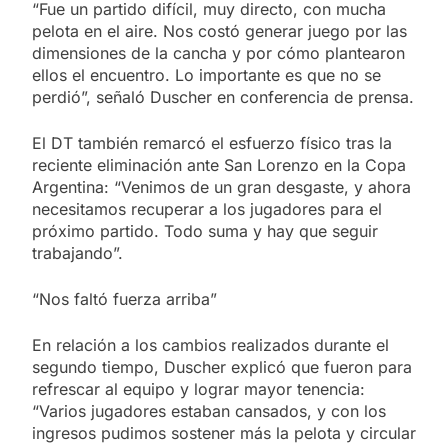
“Fue un partido difícil, muy directo, con mucha
pelota en el aire. Nos costó generar juego por las
dimensiones de la cancha y por cómo plantearon
ellos el encuentro. Lo importante es que no se
perdió”, señaló Duscher en conferencia de prensa.
El DT también remarcó el esfuerzo físico tras la
reciente eliminación ante San Lorenzo en la Copa
Argentina: “Venimos de un gran desgaste, y ahora
necesitamos recuperar a los jugadores para el
próximo partido. Todo suma y hay que seguir
trabajando”.
“Nos faltó fuerza arriba”
En relación a los cambios realizados durante el
segundo tiempo, Duscher explicó que fueron para
refrescar al equipo y lograr mayor tenencia:
“Varios jugadores estaban cansados, y con los
ingresos pudimos sostener más la pelota y circular