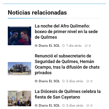
Noticias relacionadas
La noche del Afro Quilmeño:
boxeo de primer nivel en la sede
de Quilmes
Diario EL SOL
1 día atrás
0
Renunció el subsecretario de
Seguridad de Quilmes, Hernán
Ocampo, tras la difusión de chats
privados
Diario EL SOL
2 días atrás
0
La Diócesis de Quilmes celebra la
fiesta de San Cayetano
Diario EL SOL
2 días atrás
0