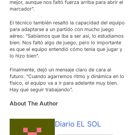
mejor, aunque nos faltó fuerza arriba para abrir el
marcador”.
El técnico también resaltó la capacidad del equipo
para adaptarse a un partido con mucho juego
aéreo: “Sabíamos que iba a ser así, lo estudiamos
bien. Nos faltó algo de juego, pero lo importante
es que el equipo entendió cómo tenía que jugar y
lo hizo bien”.
Finalmente, dejó un mensaje claro de cara al
futuro: “Cuando agarremos ritmo y dinámica en lo
físico, el equipo va a ir para adelante muy bien.
Hay que seguir trabajando”.
About The Author
Diario EL SOL