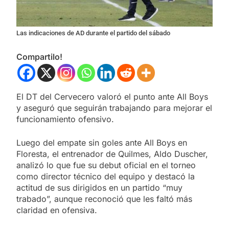
Las indicaciones de AD durante el partido del sábado
Compartilo!
El DT del Cervecero valoró el punto ante All Boys
y aseguró que seguirán trabajando para mejorar el
funcionamiento ofensivo.
Luego del empate sin goles ante All Boys en
Floresta, el entrenador de Quilmes, Aldo Duscher,
analizó lo que fue su debut oficial en el torneo
como director técnico del equipo y destacó la
actitud de sus dirigidos en un partido “muy
trabado”, aunque reconoció que les faltó más
claridad en ofensiva.