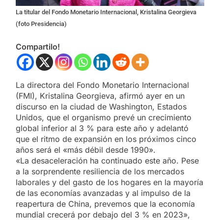
La titular del Fondo Monetario Internacional, Kristalina Georgieva
(foto Presidencia)
Compartilo!
La directora del Fondo Monetario Internacional
(FMI), Kristalina Georgieva, afirmó ayer en un
discurso en la ciudad de Washington, Estados
Unidos, que el organismo prevé un crecimiento
global inferior al 3 % para este año y adelantó
que el ritmo de expansión en los próximos cinco
años será el «más débil desde 1990».
«La desaceleración ha continuado este año. Pese
a la sorprendente resiliencia de los mercados
laborales y del gasto de los hogares en la mayoría
de las economías avanzadas y al impulso de la
reapertura de China, prevemos que la economía
mundial crecerá por debajo del 3 % en 2023»,