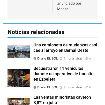
anunciado por
Massa
Noticias relacionadas
Una camioneta de mudanzas casi
cae al arroyo en Bernal Oeste
Diario EL SOL
7 horas atrás
0
Secuestraron 11 vehículos
durante un operativo de tránsito
en Ezpeleta
Diario EL SOL
8 horas atrás
0
Las ventas minoristas cayeron
3,8% en julio