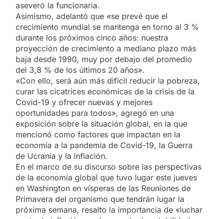
aseveró la funcionaria.
Asimismo, adelantó que «se prevé que el
crecimiento mundial se mantenga en torno al 3 %
durante los próximos cinco años: nuestra
proyección de crecimiento a mediano plazo más
baja desde 1990, muy por debajo del promedio
del 3,8 % de los últimos 20 años».
«Con ello, será aún más difícil reducir la pobreza,
curar las cicatrices económicas de la crisis de la
Covid-19 y ofrecer nuevas y mejores
oportunidades para todos», agregó en una
exposición sobre la situación global, en la que
mencionó como factores que impactan en la
economía a la pandemia de Covid-19, la Guerra
de Ucrania y la inflación.
En el marco de su discurso sobre las perspectivas
de la economía global que tuvo lugar este jueves
en Washington en vísperas de las Reuniones de
Primavera del organismo que tendrán lugar la
próxima semana, resalto la importancia de «luchar