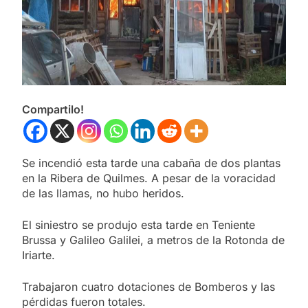
Compartilo!
Se incendió esta tarde una cabaña de dos plantas
en la Ribera de Quilmes. A pesar de la voracidad
de las llamas, no hubo heridos.
El siniestro se produjo esta tarde en Teniente
Brussa y Galileo Galilei, a metros de la Rotonda de
Iriarte.
Trabajaron cuatro dotaciones de Bomberos y las
pérdidas fueron totales.