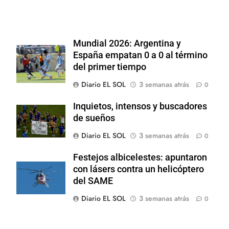
Mundial 2026: Argentina y
España empatan 0 a 0 al término
del primer tiempo
Diario EL SOL
3 semanas atrás
0
Inquietos, intensos y buscadores
de sueños
Diario EL SOL
3 semanas atrás
0
Festejos albicelestes: apuntaron
con lásers contra un helicóptero
del SAME
Diario EL SOL
3 semanas atrás
0