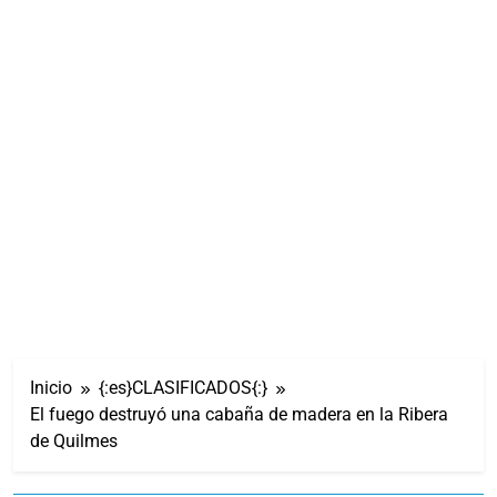
Inicio
{:es}CLASIFICADOS{:}
El fuego destruyó una cabaña de madera en la Ribera
de Quilmes