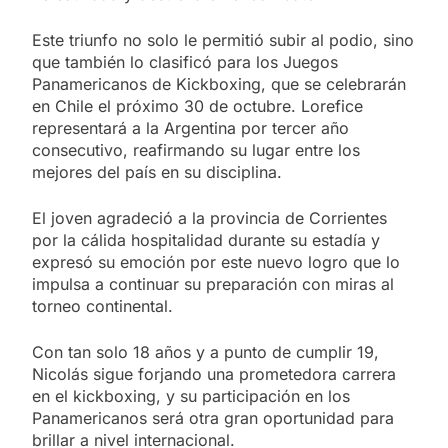
Este triunfo no solo le permitió subir al podio, sino
que también lo clasificó para los Juegos
Panamericanos de Kickboxing, que se celebrarán
en Chile el próximo 30 de octubre. Lorefice
representará a la Argentina por tercer año
consecutivo, reafirmando su lugar entre los
mejores del país en su disciplina.
El joven agradeció a la provincia de Corrientes
por la cálida hospitalidad durante su estadía y
expresó su emoción por este nuevo logro que lo
impulsa a continuar su preparación con miras al
torneo continental.
Con tan solo 18 años y a punto de cumplir 19,
Nicolás sigue forjando una prometedora carrera
en el kickboxing, y su participación en los
Panamericanos será otra gran oportunidad para
brillar a nivel internacional.