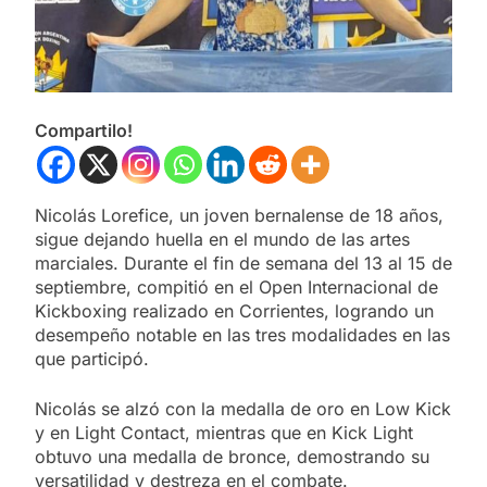
Compartilo!
Nicolás Lorefice, un joven bernalense de 18 años,
sigue dejando huella en el mundo de las artes
marciales. Durante el fin de semana del 13 al 15 de
septiembre, compitió en el Open Internacional de
Kickboxing realizado en Corrientes, logrando un
desempeño notable en las tres modalidades en las
que participó.
Nicolás se alzó con la medalla de oro en Low Kick
y en Light Contact, mientras que en Kick Light
obtuvo una medalla de bronce, demostrando su
versatilidad y destreza en el combate.