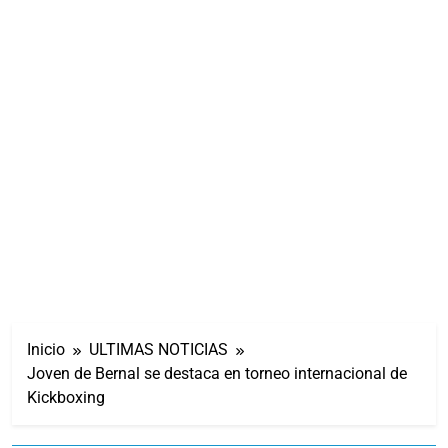
Inicio
ULTIMAS NOTICIAS
Joven de Bernal se destaca en torneo internacional de
Kickboxing