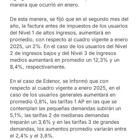
manera que ocurrió en enero.
De esta manera, se fijó que en el segundo mes del
año, la factura antes de impuestos de los usuarios
del Nivel 1 de altos ingresos, aumentará en
promedio, con respecto al cuadro vigente a enero
2025, un 2%. En el caso de los usuarios del Nivel
2 de ingresos bajos y del Nivel 3 de ingresos
medios aumentará en promedio un 12,3% y un
8,4%, respectivamente.
En el caso de Edenor, se informó que con
respecto al cuadro vigente a enero 2025, en el
caso de los usuarios generales aumentará en
promedio 0,8%, las tarifas 1 AP en las que se
contemplan las pequeñas demandas subirán un
5,1%, las tarifas 2 de medianas demandas
treparán un 3,6% y en las tarifas 3 de grandes
demandas, los aumentos promedio variarán entre
el 2,4% y el 3,8%.