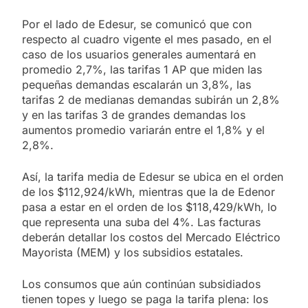
Por el lado de Edesur, se comunicó que con
respecto al cuadro vigente el mes pasado, en el
caso de los usuarios generales aumentará en
promedio 2,7%, las tarifas 1 AP que miden las
pequeñas demandas escalarán un 3,8%, las
tarifas 2 de medianas demandas subirán un 2,8%
y en las tarifas 3 de grandes demandas los
aumentos promedio variarán entre el 1,8% y el
2,8%.
Así, la tarifa media de Edesur se ubica en el orden
de los $112,924/kWh, mientras que la de Edenor
pasa a estar en el orden de los $118,429/kWh, lo
que representa una suba del 4%. Las facturas
deberán detallar los costos del Mercado Eléctrico
Mayorista (MEM) y los subsidios estatales.
Los consumos que aún continúan subsidiados
tienen topes y luego se paga la tarifa plena: los