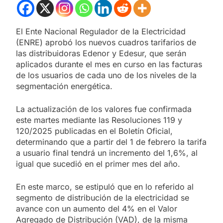
El Ente Nacional Regulador de la Electricidad
(ENRE) aprobó los nuevos cuadros tarifarios de
las distribuidoras Edenor y Edesur, que serán
aplicados durante el mes en curso en las facturas
de los usuarios de cada uno de los niveles de la
segmentación energética.
La actualización de los valores fue confirmada
este martes mediante las Resoluciones 119 y
120/2025 publicadas en el Boletín Oficial,
determinando que a partir del 1 de febrero la tarifa
a usuario final tendrá un incremento del 1,6%, al
igual que sucedió en el primer mes del año.
En este marco, se estipuló que en lo referido al
segmento de distribución de la electricidad se
avance con un aumento del 4% en el Valor
Agregado de Distribución (VAD), de la misma