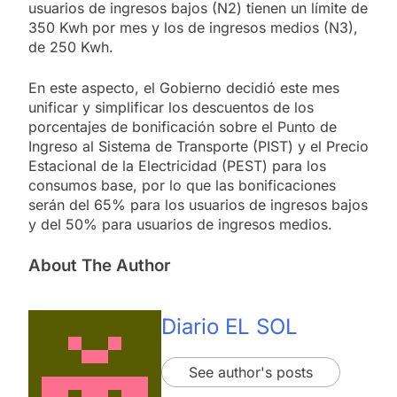
usuarios de ingresos bajos (N2) tienen un límite de
350 Kwh por mes y los de ingresos medios (N3),
de 250 Kwh.
En este aspecto, el Gobierno decidió este mes
unificar y simplificar los descuentos de los
porcentajes de bonificación sobre el Punto de
Ingreso al Sistema de Transporte (PIST) y el Precio
Estacional de la Electricidad (PEST) para los
consumos base, por lo que las bonificaciones
serán del 65% para los usuarios de ingresos bajos
y del 50% para usuarios de ingresos medios.
About The Author
Diario EL SOL
See author's posts