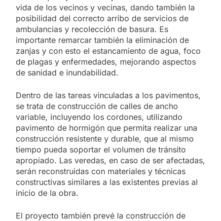
vida de los vecinos y vecinas, dando también la
posibilidad del correcto arribo de servicios de
ambulancias y recolección de basura. Es
importante remarcar también la eliminación de
zanjas y con esto el estancamiento de agua, foco
de plagas y enfermedades, mejorando aspectos
de sanidad e inundabilidad.
Dentro de las tareas vinculadas a los pavimentos,
se trata de construcción de calles de ancho
variable, incluyendo los cordones, utilizando
pavimento de hormigón que permita realizar una
construcción resistente y durable, que al mismo
tiempo pueda soportar el volumen de tránsito
apropiado. Las veredas, en caso de ser afectadas,
serán reconstruidas con materiales y técnicas
constructivas similares a las existentes previas al
inicio de la obra.
El proyecto también prevé la construcción de