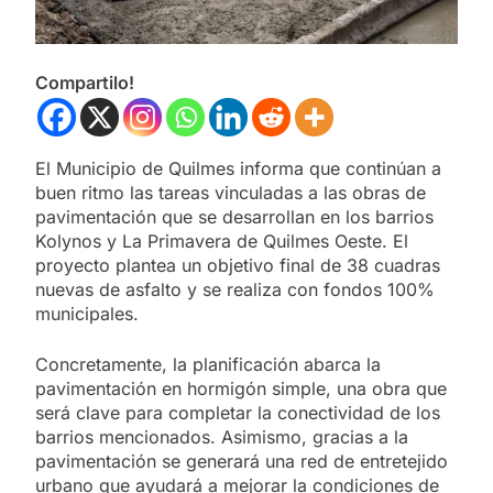
Compartilo!
El Municipio de Quilmes informa que continúan a
buen ritmo las tareas vinculadas a las obras de
pavimentación que se desarrollan en los barrios
Kolynos y La Primavera de Quilmes Oeste. El
proyecto plantea un objetivo final de 38 cuadras
nuevas de asfalto y se realiza con fondos 100%
municipales.
Concretamente, la planificación abarca la
pavimentación en hormigón simple, una obra que
será clave para completar la conectividad de los
barrios mencionados. Asimismo, gracias a la
pavimentación se generará una red de entretejido
urbano que ayudará a mejorar la condiciones de