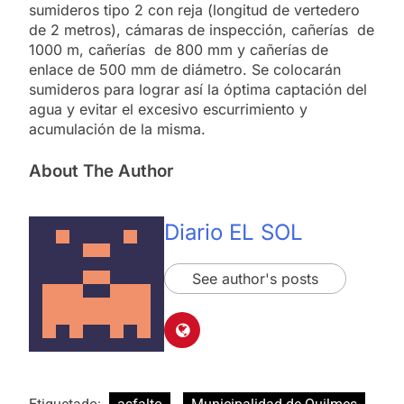
sumideros tipo 2 con reja (longitud de vertedero
de 2 metros), cámaras de inspección, cañerías de
1000 m, cañerías de 800 mm y cañerías de
enlace de 500 mm de diámetro. Se colocarán
sumideros para lograr así la óptima captación del
agua y evitar el excesivo escurrimiento y
acumulación de la misma.
About The Author
Diario EL SOL
See author's posts