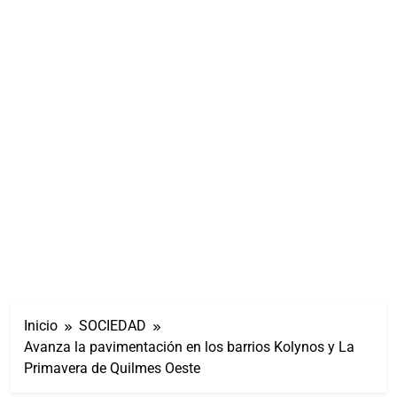
Inicio
SOCIEDAD
Avanza la pavimentación en los barrios Kolynos y La
Primavera de Quilmes Oeste