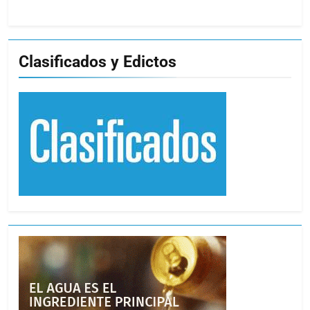
Clasificados y Edictos