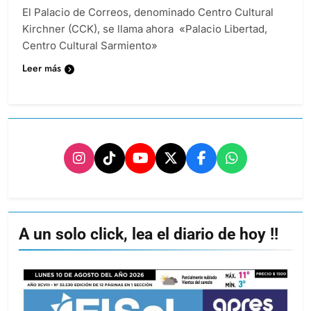
El Palacio de Correos, denominado Centro Cultural
Kirchner (CCK), se llama ahora «Palacio Libertad,
Centro Cultural Sarmiento»
Leer más
A un solo click, lea el diario de hoy !!