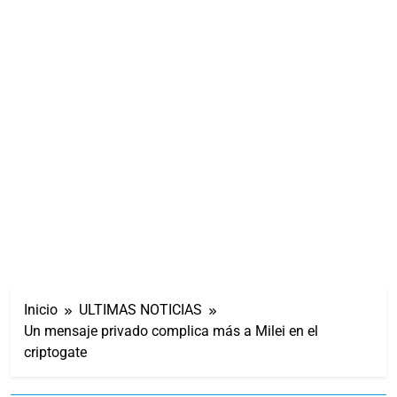
Inicio
ULTIMAS NOTICIAS
Un mensaje privado complica más a Milei en el
criptogate