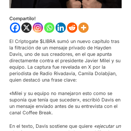
Compartilo!
El Criptogate $LIBRA sumó un nuevo capítulo tras
la filtración de un mensaje privado de Hayden
Davis, uno de sus creadores, en el que apunta
directamente contra el presidente Javier Milei y su
equipo. La captura fue revelada en X por la
periodista de Radio Rivadavia, Camila Dolabjian,
quien destacó una frase clave:
«Milei y su equipo no manejaron esto como se
suponía que tenía que suceder», escribió Davis en
un mensaje enviado antes de su entrevista con el
canal Coffee Break.
En el texto, Davis sostiene que quiere
«ejecutar un