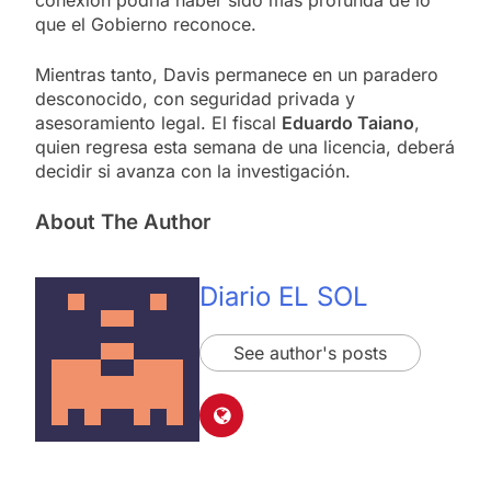
que el Gobierno reconoce.
Mientras tanto, Davis permanece en un paradero
desconocido, con seguridad privada y
asesoramiento legal. El fiscal
Eduardo Taiano
,
quien regresa esta semana de una licencia, deberá
decidir si avanza con la investigación.
About The Author
Diario EL SOL
See author's posts