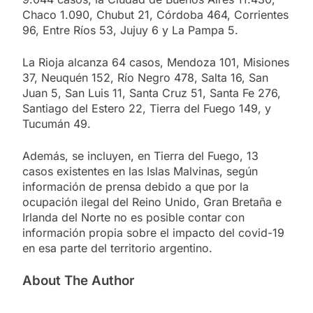
Chaco 1.090, Chubut 21, Córdoba 464, Corrientes
96, Entre Ríos 53, Jujuy 6 y La Pampa 5.
La Rioja alcanza 64 casos, Mendoza 101, Misiones
37, Neuquén 152, Río Negro 478, Salta 16, San
Juan 5, San Luis 11, Santa Cruz 51, Santa Fe 276,
Santiago del Estero 22, Tierra del Fuego 149, y
Tucumán 49.
Además, se incluyen, en Tierra del Fuego, 13
casos existentes en las Islas Malvinas, según
información de prensa debido a que por la
ocupación ilegal del Reino Unido, Gran Bretaña e
Irlanda del Norte no es posible contar con
información propia sobre el impacto del covid-19
en esa parte del territorio argentino.
About The Author