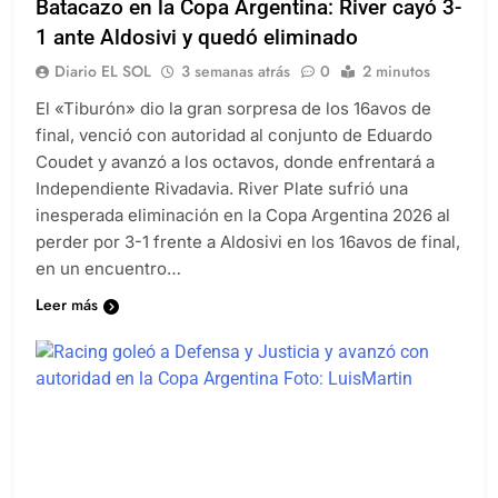
Batacazo en la Copa Argentina: River cayó 3-
1 ante Aldosivi y quedó eliminado
Diario EL SOL
3 semanas atrás
0
2 minutos
El «Tiburón» dio la gran sorpresa de los 16avos de
final, venció con autoridad al conjunto de Eduardo
Coudet y avanzó a los octavos, donde enfrentará a
Independiente Rivadavia. River Plate sufrió una
inesperada eliminación en la Copa Argentina 2026 al
perder por 3-1 frente a Aldosivi en los 16avos de final,
en un encuentro…
Leer más