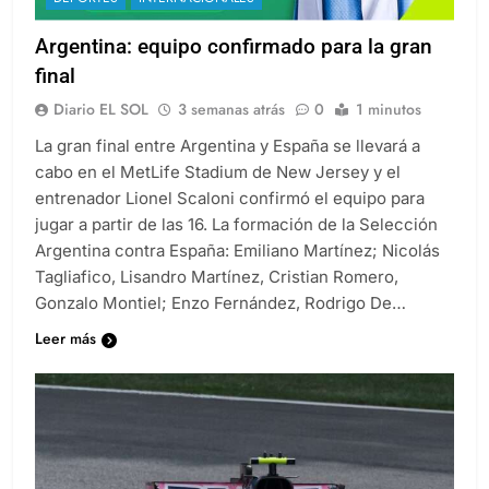
Argentina: equipo confirmado para la gran
final
Diario EL SOL
3 semanas atrás
0
1 minutos
La gran final entre Argentina y España se llevará a
cabo en el MetLife Stadium de New Jersey y el
entrenador Lionel Scaloni confirmó el equipo para
jugar a partir de las 16. La formación de la Selección
Argentina contra España: Emiliano Martínez; Nicolás
Tagliafico, Lisandro Martínez, Cristian Romero,
Gonzalo Montiel; Enzo Fernández, Rodrigo De…
Leer más