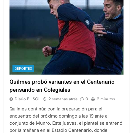
DEPORTES
Quilmes probó variantes en el Centenario
pensando en Colegiales
Diario EL SOL
2 semanas atrás
0
2 minutos
Quilmes continúa con la preparación para el
encuentro del próximo domingo a las 19 ante al
conjunto de Munro. Este jueves, el plantel se entrenó
por la mañana en el Estadio Centenario, donde