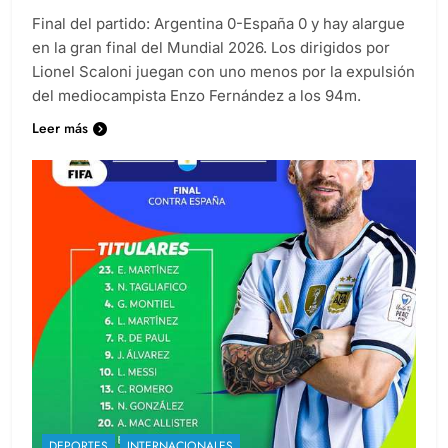
Final del partido: Argentina 0-España 0 y hay alargue
en la gran final del Mundial 2026. Los dirigidos por
Lionel Scaloni juegan con uno menos por la expulsión
del mediocampista Enzo Fernández a los 94m.
Leer más
DEPORTES
INTERNACIONALES