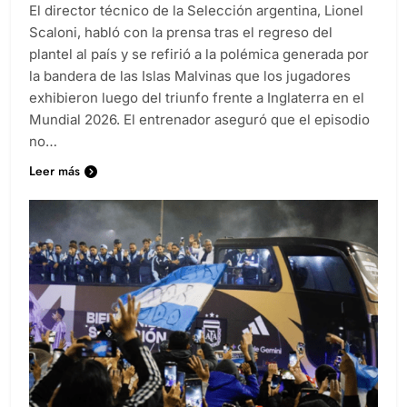
El director técnico de la Selección argentina, Lionel
Scaloni, habló con la prensa tras el regreso del
plantel al país y se refirió a la polémica generada por
la bandera de las Islas Malvinas que los jugadores
exhibieron luego del triunfo frente a Inglaterra en el
Mundial 2026. El entrenador aseguró que el episodio
no…
Leer más