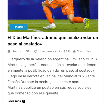
DEPORTES
El Dibu Martínez admitió que analiza «dar un
paso al costado»
Diario EL SOL
3 semanas atrás
0
2 minutos
El arquero de la Selección argentina, Emiliano «Dibu»
Martínez, generó preocupación al revelar que tienen
en mente la posibilidad de «dar un paso al costado»
luego de la derrota en la final del Mundial 2026 ante
España.Durante la madrugada de este martes,
Martínez publicó un posteo en sus redes sociales
que comenzó con el siguiente…
Leer más