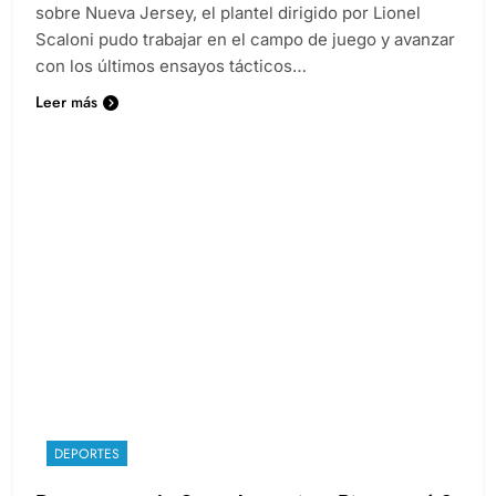
sobre Nueva Jersey, el plantel dirigido por Lionel
Scaloni pudo trabajar en el campo de juego y avanzar
con los últimos ensayos tácticos…
Leer más
DEPORTES