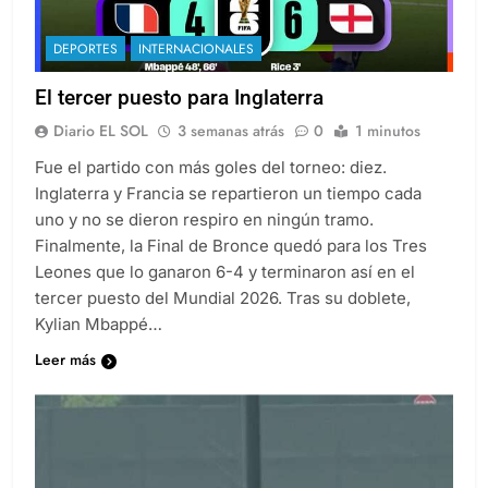
DEPORTES
INTERNACIONALES
El tercer puesto para Inglaterra
Diario EL SOL
3 semanas atrás
0
1 minutos
Fue el partido con más goles del torneo: diez.
Inglaterra y Francia se repartieron un tiempo cada
uno y no se dieron respiro en ningún tramo.
Finalmente, la Final de Bronce quedó para los Tres
Leones que lo ganaron 6-4 y terminaron así en el
tercer puesto del Mundial 2026. Tras su doblete,
Kylian Mbappé…
Leer más