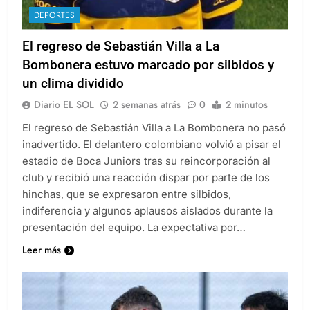
DEPORTES
El regreso de Sebastián Villa a La
Bombonera estuvo marcado por silbidos y
un clima dividido
Diario EL SOL
2 semanas atrás
0
2 minutos
El regreso de Sebastián Villa a La Bombonera no pasó
inadvertido. El delantero colombiano volvió a pisar el
estadio de Boca Juniors tras su reincorporación al
club y recibió una reacción dispar por parte de los
hinchas, que se expresaron entre silbidos,
indiferencia y algunos aplausos aislados durante la
presentación del equipo. La expectativa por…
Leer más