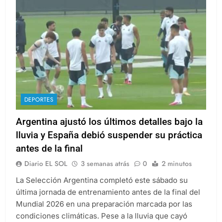
DEPORTES
Argentina ajustó los últimos detalles bajo la
lluvia y España debió suspender su práctica
antes de la final
Diario EL SOL
3 semanas atrás
0
2 minutos
La Selección Argentina completó este sábado su
última jornada de entrenamiento antes de la final del
Mundial 2026 en una preparación marcada por las
condiciones climáticas. Pese a la lluvia que cayó