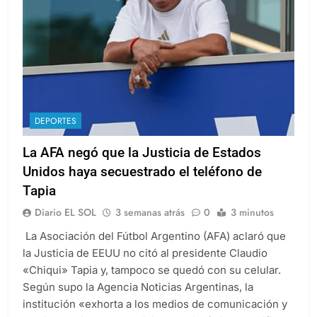
DEPORTES
La AFA negó que la Justicia de Estados
Unidos haya secuestrado el teléfono de
Tapia
Diario EL SOL
3 semanas atrás
0
3 minutos
La Asociación del Fútbol Argentino (AFA) aclaró que
la Justicia de EEUU no citó al presidente Claudio
«Chiqui» Tapia y, tampoco se quedó con su celular.
Según supo la Agencia Noticias Argentinas, la
institución «exhorta a los medios de comunicación y