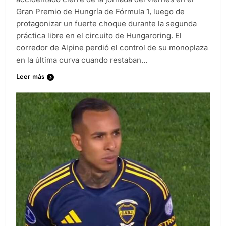
Gran Premio de Hungría de Fórmula 1, luego de
protagonizar un fuerte choque durante la segunda
práctica libre en el circuito de Hungaroring. El
corredor de Alpine perdió el control de su monoplaza
en la última curva cuando restaban…
Leer más