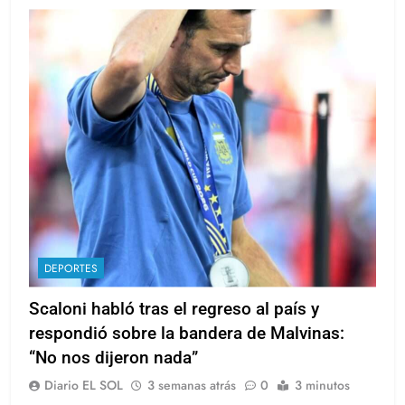
DEPORTES
Scaloni habló tras el regreso al país y
respondió sobre la bandera de Malvinas:
“No nos dijeron nada”
Diario EL SOL
3 semanas atrás
0
3 minutos