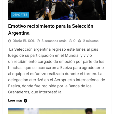
DEPORTES
Emotivo recibimiento para la Selección
Argentina
Diario EL SOL
3 semanas atrás
0
2 minutos
La Selección argentina regresó este lunes al país
luego de su participación en el Mundial y vivió
un recibimiento cargado de emoción por parte de los
hinchas, que se acercaron a Ezeiza para agradecerle
al equipo el esfuerzo realizado durante el torneo. La
delegación aterrizó en el Aeropuerto Internacional de
Ezeiza, donde fue recibida por la Banda de los
Granaderos, que interpretó la…
Leer más