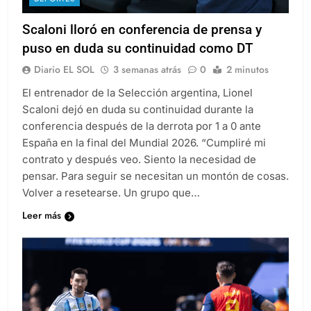
Scaloni lloró en conferencia de prensa y
puso en duda su continuidad como DT
Diario EL SOL
3 semanas atrás
0
2 minutos
El entrenador de la Selección argentina, Lionel
Scaloni dejó en duda su continuidad durante la
conferencia después de la derrota por 1 a 0 ante
España en la final del Mundial 2026. “Cumpliré mi
contrato y después veo. Siento la necesidad de
pensar. Para seguir se necesitan un montón de cosas.
Volver a resetearse. Un grupo que…
Leer más