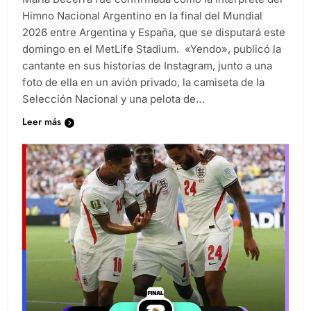
Himno Nacional Argentino en la final del Mundial
2026 entre Argentina y España, que se disputará este
domingo en el MetLife Stadium. «Yendo», publicó la
cantante en sus historias de Instagram, junto a una
foto de ella en un avión privado, la camiseta de la
Selección Nacional y una pelota de…
Leer más