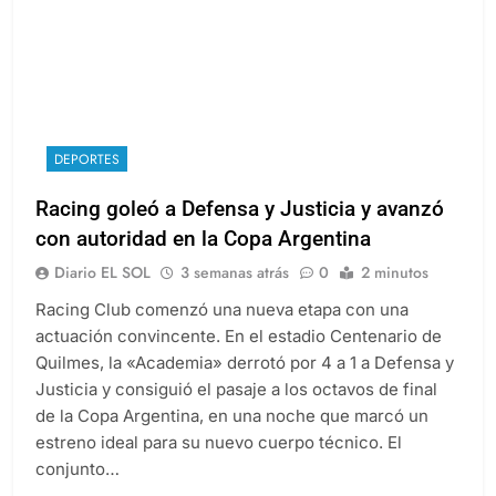
DEPORTES
Racing goleó a Defensa y Justicia y avanzó
con autoridad en la Copa Argentina
Diario EL SOL
3 semanas atrás
0
2 minutos
Racing Club comenzó una nueva etapa con una
actuación convincente. En el estadio Centenario de
Quilmes, la «Academia» derrotó por 4 a 1 a Defensa y
Justicia y consiguió el pasaje a los octavos de final
de la Copa Argentina, en una noche que marcó un
estreno ideal para su nuevo cuerpo técnico. El
conjunto…