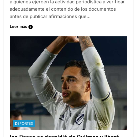
a quienes ejercen la actividad periodística a verificar
adecuadamente el contenido de los documentos
antes de publicar afirmaciones que…
Leer más
DEPORTES