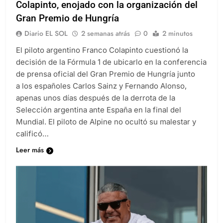
Colapinto, enojado con la organización del
Gran Premio de Hungría
Diario EL SOL
2 semanas atrás
0
2 minutos
El piloto argentino Franco Colapinto cuestionó la
decisión de la Fórmula 1 de ubicarlo en la conferencia
de prensa oficial del Gran Premio de Hungría junto
a los españoles Carlos Sainz y Fernando Alonso,
apenas unos días después de la derrota de la
Selección argentina ante España en la final del
Mundial. El piloto de Alpine no ocultó su malestar y
calificó…
Leer más