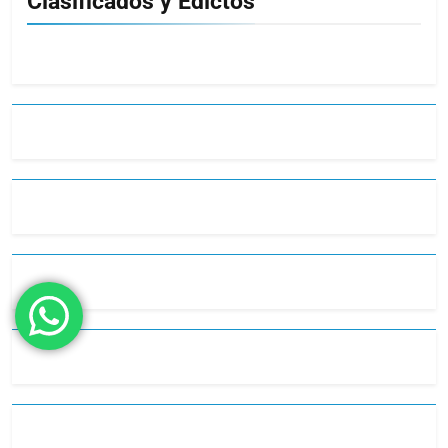
Clasificados y Edictos