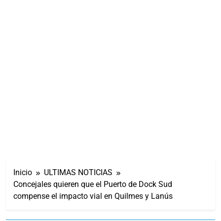
Inicio
ULTIMAS NOTICIAS
Concejales quieren que el Puerto de Dock Sud
compense el impacto vial en Quilmes y Lanús