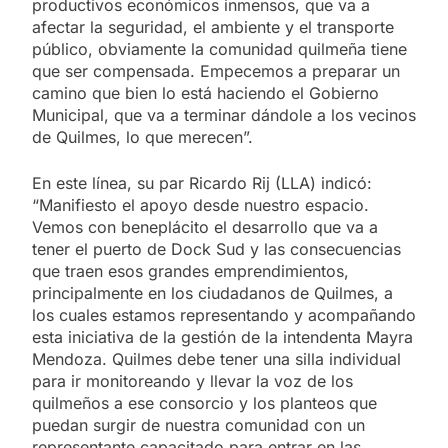
productivos económicos inmensos, que va a
afectar la seguridad, el ambiente y el transporte
público, obviamente la comunidad quilmeña tiene
que ser compensada. Empecemos a preparar un
camino que bien lo está haciendo el Gobierno
Municipal, que va a terminar dándole a los vecinos
de Quilmes, lo que merecen”.
En este línea, su par Ricardo Rij (LLA) indicó:
“Manifiesto el apoyo desde nuestro espacio.
Vemos con beneplácito el desarrollo que va a
tener el puerto de Dock Sud y las consecuencias
que traen esos grandes emprendimientos,
principalmente en los ciudadanos de Quilmes, a
los cuales estamos representando y acompañando
esta iniciativa de la gestión de la intendenta Mayra
Mendoza. Quilmes debe tener una silla individual
para ir monitoreando y llevar la voz de los
quilmeños a ese consorcio y los planteos que
puedan surgir de nuestra comunidad con un
representante capacitado para entrar en las