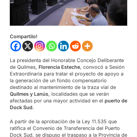
Compartilo!
La presidenta del Honorable Concejo Deliberante
de Quilmes,
Florencia Esteche
, convocó a Sesión
Extraordinaria para tratar el proyecto de apoyo a
la generación de un fondo compensatorio
destinado al mantenimiento de la traza vial de
Quilmes y Lanús
, localidades que se verán
afectadas por una mayor actividad en el
puerto de
Dock Sud
.
A partir de la aprobación de la Ley 11.535 que
ratifica el Convenio de Transferencia del Puerto
Dock Sud, se dispuso el traspaso a la Provincia de