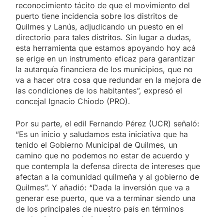
reconocimiento tácito de que el movimiento del
puerto tiene incidencia sobre los distritos de
Quilmes y Lanús, adjudicando un puesto en el
directorio para tales distritos. Sin lugar a dudas,
esta herramienta que estamos apoyando hoy acá
se erige en un instrumento eficaz para garantizar
la autarquía financiera de los municipios, que no
va a hacer otra cosa que redundar en la mejora de
las condiciones de los habitantes”, expresó el
concejal Ignacio Chiodo (PRO).
Por su parte, el edil Fernando Pérez (UCR) señaló:
“Es un inicio y saludamos esta iniciativa que ha
tenido el Gobierno Municipal de Quilmes, un
camino que no podemos no estar de acuerdo y
que contempla la defensa directa de intereses que
afectan a la comunidad quilmeña y al gobierno de
Quilmes”. Y añadió: “Dada la inversión que va a
generar ese puerto, que va a terminar siendo una
de los principales de nuestro país en términos