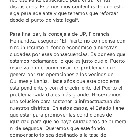
discusiones. Estamos muy contentos de que esto
siga para adelante y que tenemos que reforzar
desde el punto de vista legal”.
Para finalizar, la concejala de UP, Florencia
Hernández, aseguró: “El Puerto no compensa con
ningún recurso ni fondo económico a nuestras
ciudades por esas consecuencias. Es por eso que
estamos reclamando lo que es justo que el Puerto
resuelva cómo compensar los problemas que
genera por sus operaciones a los vecinos de
Quilmes y Lanús. Hace años que este problema
está pendiente y con el crecimiento del Puerto el
problema cada día es más grande. Necesitamos
una solución para sostener la infraestructura de
nuestros distritos. En estos casos, el Estado tiene
que estar para promover las condiciones de
igualdad para que no haya ciudadanos de primera
ni de segunda. Queremos que este fondo
compensatorio sea destinado a la tasa de