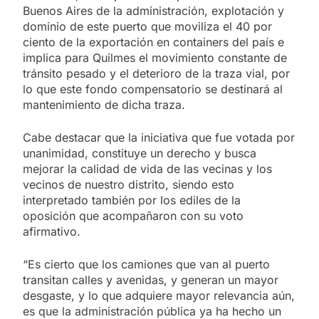
Buenos Aires de la administración, explotación y
dominio de este puerto que moviliza el 40 por
ciento de la exportación en containers del país e
implica para Quilmes el movimiento constante de
tránsito pesado y el deterioro de la traza vial, por
lo que este fondo compensatorio se destinará al
mantenimiento de dicha traza.
Cabe destacar que la iniciativa que fue votada por
unanimidad, constituye un derecho y busca
mejorar la calidad de vida de las vecinas y los
vecinos de nuestro distrito, siendo esto
interpretado también por los ediles de la
oposición que acompañaron con su voto
afirmativo.
“Es cierto que los camiones que van al puerto
transitan calles y avenidas, y generan un mayor
desgaste, y lo que adquiere mayor relevancia aún,
es que la administración pública ya ha hecho un