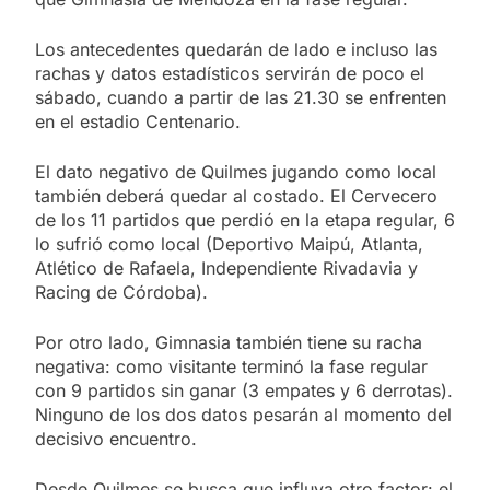
Los antecedentes quedarán de lado e incluso las
rachas y datos estadísticos servirán de poco el
sábado, cuando a partir de las 21.30 se enfrenten
en el estadio Centenario.
El dato negativo de Quilmes jugando como local
también deberá quedar al costado. El Cervecero
de los 11 partidos que perdió en la etapa regular, 6
lo sufrió como local (Deportivo Maipú, Atlanta,
Atlético de Rafaela, Independiente Rivadavia y
Racing de Córdoba).
Por otro lado, Gimnasia también tiene su racha
negativa: como visitante terminó la fase regular
con 9 partidos sin ganar (3 empates y 6 derrotas).
Ninguno de los dos datos pesarán al momento del
decisivo encuentro.
Desde Quilmes se busca que influya otro factor: el