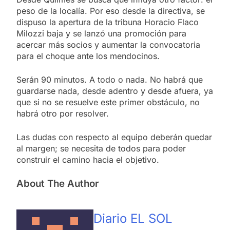
peso de la localía. Por eso desde la directiva, se
dispuso la apertura de la tribuna Horacio Flaco
Milozzi baja y se lanzó una promoción para
acercar más socios y aumentar la convocatoria
para el choque ante los mendocinos.
Serán 90 minutos. A todo o nada. No habrá que
guardarse nada, desde adentro y desde afuera, ya
que si no se resuelve este primer obstáculo, no
habrá otro por resolver.
Las dudas con respecto al equipo deberán quedar
al margen; se necesita de todos para poder
construir el camino hacia el objetivo.
About The Author
Diario EL SOL