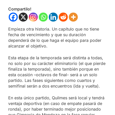
Compartilo!
Empieza otra historia. Un capítulo que no tiene
fecha de vencimiento y que su duración
dependerá de lo que haga el equipo para poder
alcanzar el objetivo.
Esta etapa de la temporada será distinta a todas,
no solo por su carácter eliminatorio (el que pierde
finaliza la temporada), sino también porque en
esta ocasión –octavos de final- será a un solo
partido. Las fases siguientes como cuartos y
semifinal serán a dos encuentros (ida y vuelta).
En esta único partido, Quilmes será local y tendrá
ventaja deportiva (en caso de empate pasará de
ronda), por haber terminado mejor posicionado
que Gimnasia de Mendoza en la fase regular.