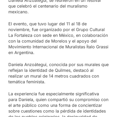
Daniela Anzoátegui, se reunieron en un festival
que celebró el centenario del muralismo
mexicano.
El evento, que tuvo lugar del 11 al 18 de
noviembre, fue organizado por el Grupo Cultural
La Fortaleza con sede en México, en colaboración
con la comunidad de Morelos y el apoyo del
Movimiento Internacional de Muralistas Ítalo Grassi
en Argentina.
Daniela Anzoátegui, conocida por sus murales que
reflejan la identidad de Quilmes, destacó al
realizar un mural de 14 metros cuadrados con
temática feminista.
La experiencia fue especialmente significativa
para Daniela, quien compartió su compromiso con
el arte público como una forma de concientizar
sobre cuestiones como la pérdida de identidades
de los pueblos originarios, la desigualdad de