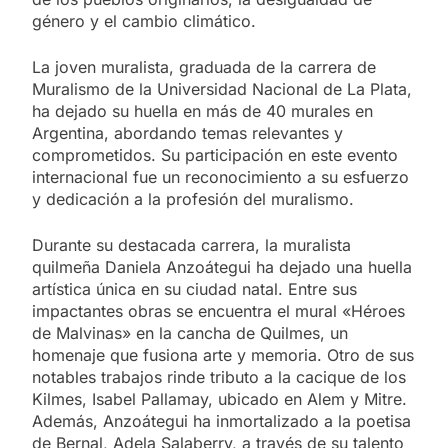
género y el cambio climático.
La joven muralista, graduada de la carrera de
Muralismo de la Universidad Nacional de La Plata,
ha dejado su huella en más de 40 murales en
Argentina, abordando temas relevantes y
comprometidos. Su participación en este evento
internacional fue un reconocimiento a su esfuerzo
y dedicación a la profesión del muralismo.
Durante su destacada carrera, la muralista
quilmeña Daniela Anzoátegui ha dejado una huella
artística única en su ciudad natal. Entre sus
impactantes obras se encuentra el mural «Héroes
de Malvinas» en la cancha de Quilmes, un
homenaje que fusiona arte y memoria. Otro de sus
notables trabajos rinde tributo a la cacique de los
Kilmes, Isabel Pallamay, ubicado en Alem y Mitre.
Además, Anzoátegui ha inmortalizado a la poetisa
de Bernal, Adela Salaberry, a través de su talento