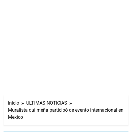
Inicio
ULTIMAS NOTICIAS
Muralista quilmeña participó de evento internacional en
Mexico