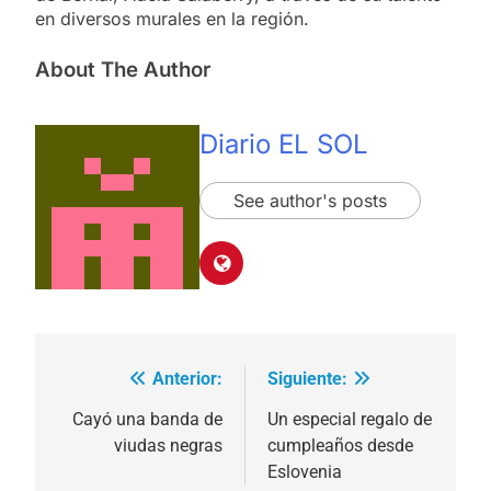
en diversos murales en la región.
About The Author
Diario EL SOL
See author's posts
Anterior:
Siguiente:
Navegación
de
Cayó una banda de
Un especial regalo de
viudas negras
cumpleaños desde
entradas
Eslovenia