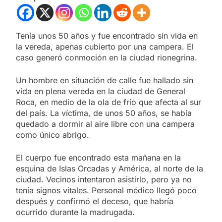
Tenía unos 50 años y fue encontrado sin vida en
la vereda, apenas cubierto por una campera. El
caso generó conmoción en la ciudad rionegrina.
Un hombre en situación de calle fue hallado sin
vida en plena vereda en la ciudad de General
Roca, en medio de la ola de frío que afecta al sur
del país. La víctima, de unos 50 años, se había
quedado a dormir al aire libre con una campera
como único abrigo.
El cuerpo fue encontrado esta mañana en la
esquina de Islas Orcadas y América, al norte de la
ciudad. Vecinos intentaron asistirlo, pero ya no
tenía signos vitales. Personal médico llegó poco
después y confirmó el deceso, que habría
ocurrido durante la madrugada.