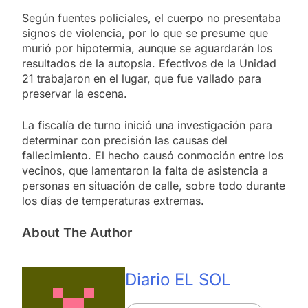
Según fuentes policiales, el cuerpo no presentaba
signos de violencia, por lo que se presume que
murió por hipotermia, aunque se aguardarán los
resultados de la autopsia. Efectivos de la Unidad
21 trabajaron en el lugar, que fue vallado para
preservar la escena.
La fiscalía de turno inició una investigación para
determinar con precisión las causas del
fallecimiento. El hecho causó conmoción entre los
vecinos, que lamentaron la falta de asistencia a
personas en situación de calle, sobre todo durante
los días de temperaturas extremas.
About The Author
Diario EL SOL