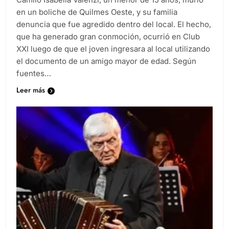
en un boliche de Quilmes Oeste, y su familia
denuncia que fue agredido dentro del local. El hecho,
que ha generado gran conmoción, ocurrió en Club
XXI luego de que el joven ingresara al local utilizando
el documento de un amigo mayor de edad. Según
fuentes…
Leer más