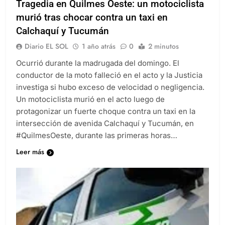
Tragedia en Quilmes Oeste: un motociclista
murió tras chocar contra un taxi en
Calchaquí y Tucumán
Diario EL SOL
1 año atrás
0
2 minutos
Ocurrió durante la madrugada del domingo. El
conductor de la moto falleció en el acto y la Justicia
investiga si hubo exceso de velocidad o negligencia.
Un motociclista murió en el acto luego de
protagonizar un fuerte choque contra un taxi en la
intersección de avenida Calchaquí y Tucumán, en
#QuilmesOeste, durante las primeras horas…
Leer más