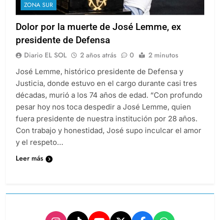
ZONA SUR
Dolor por la muerte de José Lemme, ex
presidente de Defensa
Diario EL SOL
2 años atrás
0
2 minutos
José Lemme, histórico presidente de Defensa y
Justicia, donde estuvo en el cargo durante casi tres
décadas, murió a los 74 años de edad. “Con profundo
pesar hoy nos toca despedir a José Lemme, quien
fuera presidente de nuestra institución por 28 años.
Con trabajo y honestidad, José supo inculcar el amor
y el respeto…
Leer más