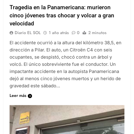
Tragedia en la Panamericana: murieron
cinco jóvenes tras chocar y volcar a gran
velocidad
Diario EL SOL
1 año atrás
0
2 minutos
El accidente ocurrió a la altura del kilómetro 38,5, en
dirección a Pilar. El auto, un Citroën C4 con seis
ocupantes, se despistó, chocó contra un árbol y
volcó. El único sobreviviente fue el conductor. Un
impactante accidente en la autopista Panamericana
dejó al menos cinco jóvenes muertos y un herido de
gravedad este sábado…
Leer más