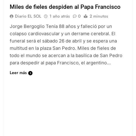
Miles de fieles despiden al Papa Francisco
Diario EL SOL
1 año atrás
0
2 minutos
Jorge Bergoglio Tenía 88 años y falleció por un
colapso cardiovascular y un derrame cerebral. El
funeral será el sábado 26 de abril y se espera una
multitud en la plaza San Pedro. Miles de fieles de
todo el mundo se acercan a la basílica de San Pedro
para despedir al papa Francisco, el argentino…
Leer más