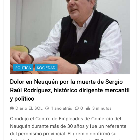
POLÍTICA
SOCIEDAD
Dolor en Neuquén por la muerte de Sergio
Raúl Rodríguez, histórico dirigente mercantil
y político
Diario EL SOL
1 año atrás
0
3 minutos
Condujo el Centro de Empleados de Comercio del
Neuquén durante más de 30 años y fue un referente
del peronismo provincial. El gremio confirmó su