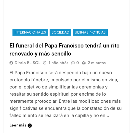
INTERNACIONALES
SOCIEDAD
ULTIMAS NOTICIAS
El funeral del Papa Francisco tendrá un rito
renovado y más sencillo
Diario EL SOL
1 año atrás
0
2 minutos
El Papa Francisco será despedido bajo un nuevo
protocolo fúnebre, impulsado por él mismo en vida,
con el objetivo de simplificar las ceremonias y
resaltar su sentido espiritual por encima de lo
meramente protocolar. Entre las modificaciones más
significativas se encuentra que la constatación de su
fallecimiento se realizará en la capilla y no en…
Leer más