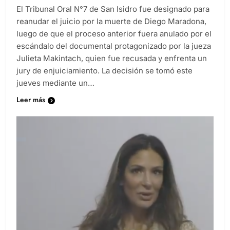
El Tribunal Oral N°7 de San Isidro fue designado para
reanudar el juicio por la muerte de Diego Maradona,
luego de que el proceso anterior fuera anulado por el
escándalo del documental protagonizado por la jueza
Julieta Makintach, quien fue recusada y enfrenta un
jury de enjuiciamiento. La decisión se tomó este
jueves mediante un…
Leer más