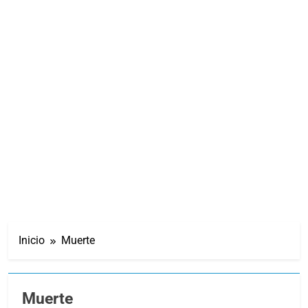
Inicio
Muerte
Muerte