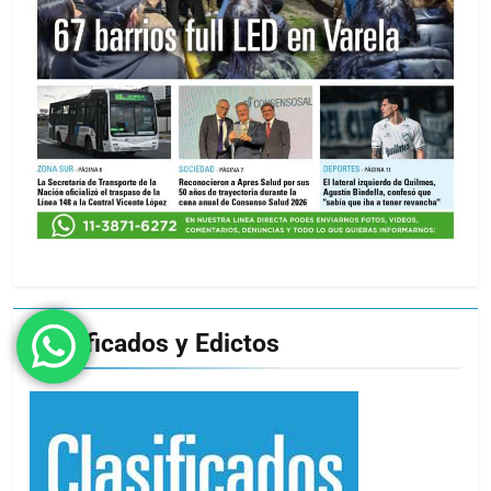
Clasificados y Edictos