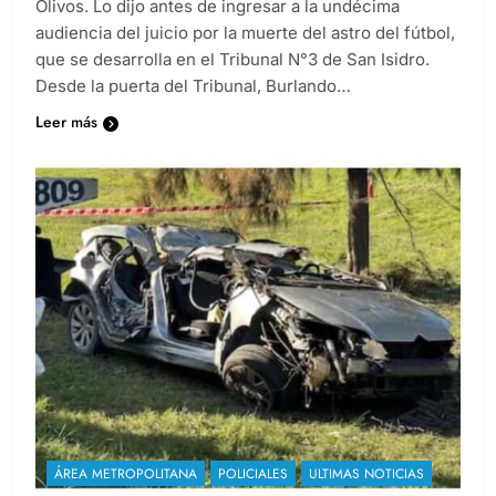
Olivos. Lo dijo antes de ingresar a la undécima
audiencia del juicio por la muerte del astro del fútbol,
que se desarrolla en el Tribunal N°3 de San Isidro.
Desde la puerta del Tribunal, Burlando…
Leer más
ÁREA METROPOLITANA
POLICIALES
ULTIMAS NOTICIAS