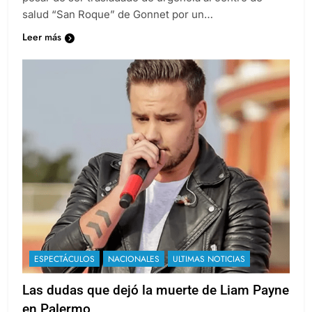
salud “San Roque” de Gonnet por un…
Leer más
ESPECTÁCULOS
NACIONALES
ULTIMAS NOTICIAS
Las dudas que dejó la muerte de Liam Payne
en Palermo