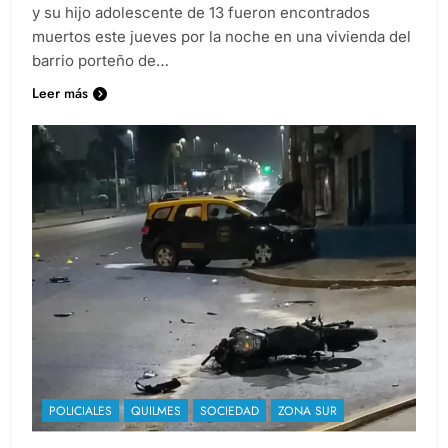
y su hijo adolescente de 13 fueron encontrados
muertos este jueves por la noche en una vivienda del
barrio porteño de…
Leer más
POLICIALES
QUILMES
SOCIEDAD
ZONA SUR