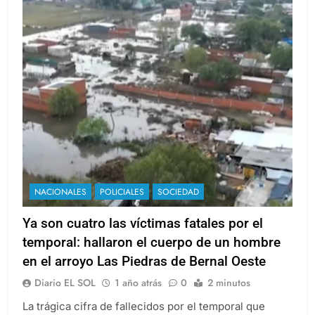
NACIONALES
POLICIALES
SOCIEDAD
Ya son cuatro las víctimas fatales por el
temporal: hallaron el cuerpo de un hombre
en el arroyo Las Piedras de Bernal Oeste
Diario EL SOL
1 año atrás
0
2 minutos
La trágica cifra de fallecidos por el temporal que