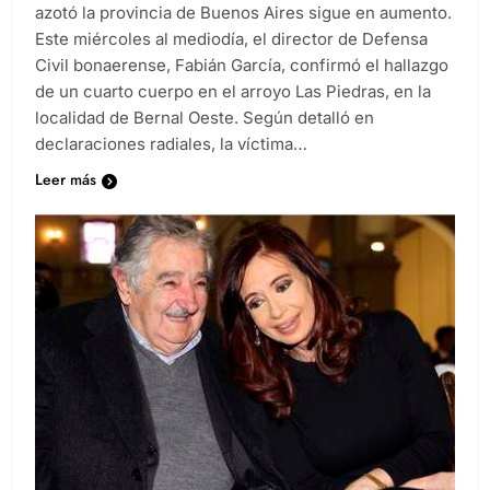
azotó la provincia de Buenos Aires sigue en aumento.
Este miércoles al mediodía, el director de Defensa
Civil bonaerense, Fabián García, confirmó el hallazgo
de un cuarto cuerpo en el arroyo Las Piedras, en la
localidad de Bernal Oeste. Según detalló en
declaraciones radiales, la víctima…
Leer más