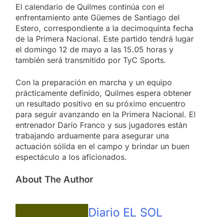
El calendario de Quilmes continúa con el
enfrentamiento ante Güemes de Santiago del
Estero, correspondiente a la decimoquinta fecha
de la Primera Nacional. Este partido tendrá lugar
el domingo 12 de mayo a las 15.05 horas y
también será transmitido por TyC Sports.
Con la preparación en marcha y un equipo
prácticamente definido, Quilmes espera obtener
un resultado positivo en su próximo encuentro
para seguir avanzando en la Primera Nacional. El
entrenador Darío Franco y sus jugadores están
trabajando arduamente para asegurar una
actuación sólida en el campo y brindar un buen
espectáculo a los aficionados.
About The Author
Diario EL SOL