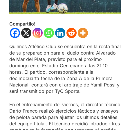
Compartilo!
Quilmes Atlético Club se encuentra en la recta final
de su preparación para el duelo contra Alvarado
de Mar del Plata, previsto para el próximo
domingo en el Estadio Centenario a las 21.10
horas. El partido, correspondiente a la
decimocuarta fecha de la Zona A de la Primera
Nacional, contará con el arbitraje de Yamil Possi y
será transmitido por TyC Sports.
En el entrenamiento del viernes, el director técnico
Darío Franco realizó ejercicios tácticos y ensayos
de pelota parada para ajustar los últimos detalles
del equipo titular. El técnico decidió introducir tres