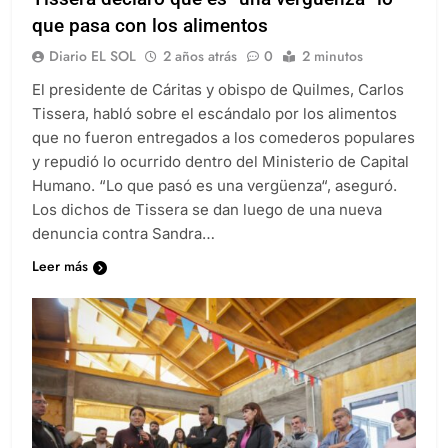
que pasa con los alimentos
Diario EL SOL
2 años atrás
0
2 minutos
El presidente de Cáritas y obispo de Quilmes, Carlos
Tissera, habló sobre el escándalo por los alimentos
que no fueron entregados a los comederos populares
y repudió lo ocurrido dentro del Ministerio de Capital
Humano. “Lo que pasó es una vergüenza“, aseguró.
Los dichos de Tissera se dan luego de una nueva
denuncia contra Sandra…
Leer más