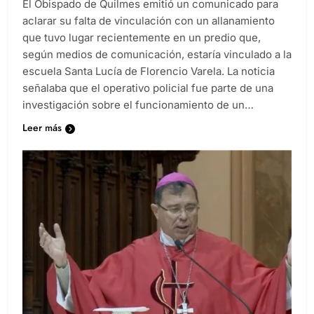
El Obispado de Quilmes emitió un comunicado para
aclarar su falta de vinculación con un allanamiento
que tuvo lugar recientemente en un predio que,
según medios de comunicación, estaría vinculado a la
escuela Santa Lucía de Florencio Varela. La noticia
señalaba que el operativo policial fue parte de una
investigación sobre el funcionamiento de un…
Leer más