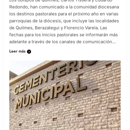
Redondo, han comunicado a la comunidad diocesana
los destinos pastorales para el próximo año en varias
parroquias de la diócesis, que incluye las localidades
de Quilmes, Berazategui y Florencio Varela. Las
fechas para los inicios pastorales se informarán más
adelante a través de los canales de comunicación…
Leer más