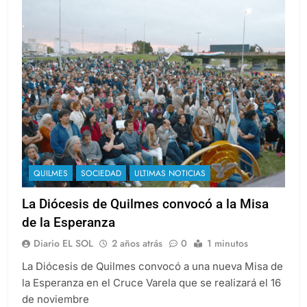
QUILMES
SOCIEDAD
ULTIMAS NOTICIAS
La Diócesis de Quilmes convocó a la Misa
de la Esperanza
Diario EL SOL
2 años atrás
0
1 minutos
La Diócesis de Quilmes convocó a una nueva Misa de
la Esperanza en el Cruce Varela que se realizará el 16
de noviembre