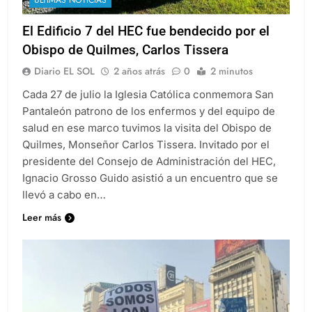
El Edificio 7 del HEC fue bendecido por el
Obispo de Quilmes, Carlos Tissera
Diario EL SOL
2 años atrás
0
2 minutos
Cada 27 de julio la Iglesia Católica conmemora San
Pantaleón patrono de los enfermos y del equipo de
salud en ese marco tuvimos la visita del Obispo de
Quilmes, Monseñor Carlos Tissera. Invitado por el
presidente del Consejo de Administración del HEC,
Ignacio Grosso Guido asistió a un encuentro que se
llevó a cabo en…
Leer más