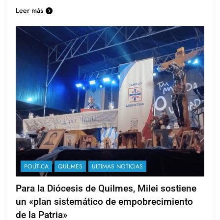
Leer más
POLÍTICA
QUILMES
ULTIMAS NOTICIAS
Para la Diócesis de Quilmes, Milei sostiene
un «plan sistemático de empobrecimiento
de la Patria»