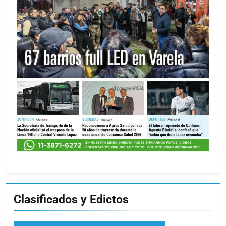
Clasificados y Edictos