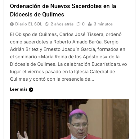
Ordenación de Nuevos Sacerdotes en la
Diócesis de Quilmes
Diario EL SOL
2 años atrás
0
3 minutos
El Obispo de Quilmes, Carlos José Tissera, ordenó
como sacerdotes a Roberto Amado Barúa, Sergio
Adrián Britez y Ernesto Joaquín García, formados en
el seminario «María Reina de los Apóstoles» de la
Diócesis de Quilmes. La celebración Eucarística tuvo
lugar el viernes pasado en la Iglesia Catedral de
Quilmes y contó con la presencia de…
Leer más