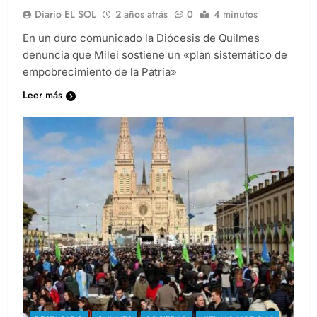
Diario EL SOL
2 años atrás
0
4 minutos
En un duro comunicado la Diócesis de Quilmes
denuncia que Milei sostiene un «plan sistemático de
empobrecimiento de la Patria»
Leer más