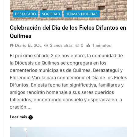
DESTACADO
SOCIEDAD
ULTIMAS NOTICIAS
Celebración del Día de los Fieles Difuntos en
Quilmes
Diario EL SOL
2 años atrás
0
1 minutos
El próximo sábado 2 de noviembre, la comunidad de
la Diócesis de Quilmes se congregará en los
cementerios municipales de Quilmes, Berazategui y
Florencio Varela para conmemorar el Día de los Fieles
Difuntos. En esta fecha tan significativa, familiares y
amigos rendirán homenaje a sus seres queridos
fallecidos, encontrando consuelo y esperanza en la
oración….
Leer más