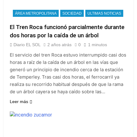
ÁREA METROPOLITANA
SOCIEDAD
ULTIMAS NOTICIAS
El Tren Roca funcionó parcialmente durante
dos horas por la caída de un árbol
Diario EL SOL
2 años atrás
0
1 minutos
El servicio del tren Roca estuvo interrumpido casi dos
horas a raíz de la caída de un árbol en las vías que
generó un principio de incendio cerca de la estación
de Temperley. Tras casi dos horas, el ferrocarril ya
realiza su recorrido habitual después de que la rama
de un árbol cayera se haya caído sobre las…
Leer más