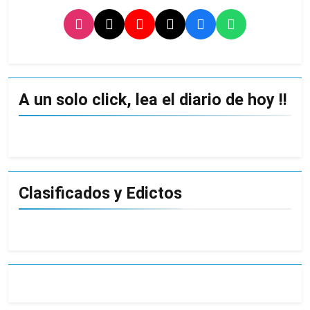
A un solo click, lea el diario de hoy !!
Clasificados y Edictos