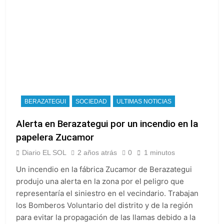
BERAZATEGUI
SOCIEDAD
ULTIMAS NOTICIAS
Alerta en Berazategui por un incendio en la
papelera Zucamor
Diario EL SOL
2 años atrás
0
1 minutos
Un incendio en la fábrica Zucamor de Berazategui
produjo una alerta en la zona por el peligro que
representaría el siniestro en el vecindario. Trabajan
los Bomberos Voluntario del distrito y de la región
para evitar la propagación de las llamas debido a la