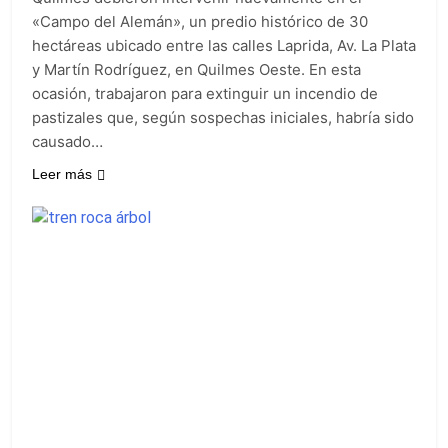
«Campo del Alemán», un predio histórico de 30
hectáreas ubicado entre las calles Laprida, Av. La Plata
y Martín Rodríguez, en Quilmes Oeste. En esta
ocasión, trabajaron para extinguir un incendio de
pastizales que, según sospechas iniciales, habría sido
causado…
Leer más