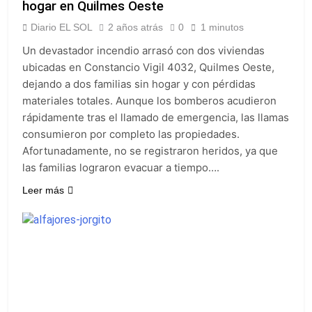
hogar en Quilmes Oeste
Diario EL SOL
2 años atrás
0
1 minutos
Un devastador incendio arrasó con dos viviendas
ubicadas en Constancio Vigil 4032, Quilmes Oeste,
dejando a dos familias sin hogar y con pérdidas
materiales totales. Aunque los bomberos acudieron
rápidamente tras el llamado de emergencia, las llamas
consumieron por completo las propiedades.
Afortunadamente, no se registraron heridos, ya que
las familias lograron evacuar a tiempo….
Leer más