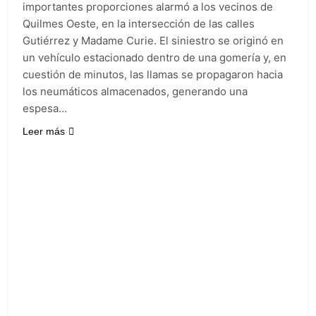
importantes proporciones alarmó a los vecinos de
Quilmes Oeste, en la intersección de las calles
Gutiérrez y Madame Curie. El siniestro se originó en
un vehículo estacionado dentro de una gomería y, en
cuestión de minutos, las llamas se propagaron hacia
los neumáticos almacenados, generando una
espesa…
Leer más