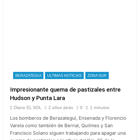
BERAZATEGUI
ULTIMAS NOTICIAS
ZONA SUR
Impresionante quema de pastizales entre
Hudson y Punta Lara
Diario EL SOL
2 años atrás
0
1 minutos
Los bomberos de Berazategui, Ensenada y Florencio
Varela como también de Bernal, Quilmes y San
Francisco Solano siguen trabajando para apagar una