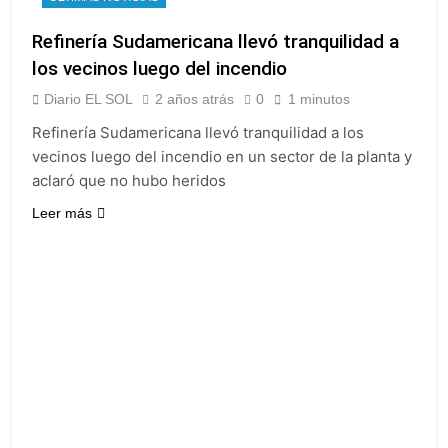
Refinería Sudamericana llevó tranquilidad a
los vecinos luego del incendio
Diario EL SOL
2 años atrás
0
1 minutos
Refinería Sudamericana llevó tranquilidad a los
vecinos luego del incendio en un sector de la planta y
aclaró que no hubo heridos
Leer más