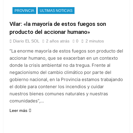
PROVINCIA
ULTIMAS NOTICIAS
Vilar: «la mayoría de estos fuegos son
producto del accionar humano»
Diario EL SOL
2 años atrás
0
2 minutos
“La enorme mayoría de estos fuegos son producto del
accionar humano, que se exacerban en un contexto
donde la crisis ambiental no da tregua. Frente al
negacionismo del cambio climático por parte del
gobierno nacional, en la Provincia estamos trabajando
el doble para contener los incendios y cuidar
nuestros bienes comunes naturales y nuestras
comunidades”,…
Leer más