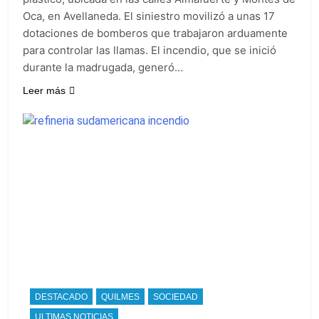
Oca, en Avellaneda. El siniestro movilizó a unas 17
dotaciones de bomberos que trabajaron arduamente
para controlar las llamas. El incendio, que se inició
durante la madrugada, generó…
Leer más
DESTACADO
QUILMES
SOCIEDAD
ULTIMAS NOTICIAS