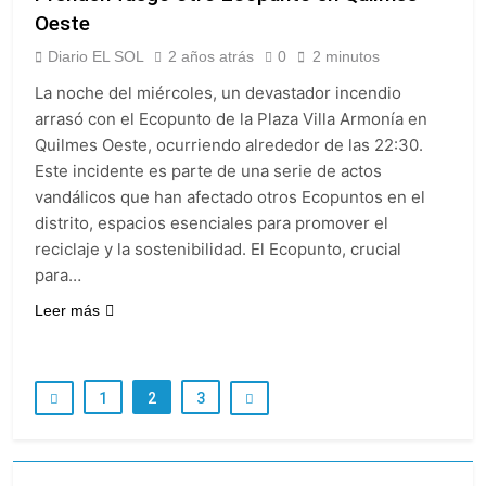
Oeste
Diario EL SOL
2 años atrás
0
2 minutos
La noche del miércoles, un devastador incendio
arrasó con el Ecopunto de la Plaza Villa Armonía en
Quilmes Oeste, ocurriendo alrededor de las 22:30.
Este incidente es parte de una serie de actos
vandálicos que han afectado otros Ecopuntos en el
distrito, espacios esenciales para promover el
reciclaje y la sostenibilidad. El Ecopunto, crucial
para…
Leer más
1
2
3