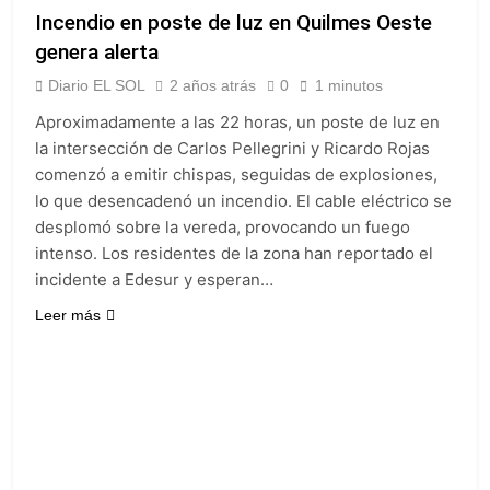
Incendio en poste de luz en Quilmes Oeste
genera alerta
Diario EL SOL
2 años atrás
0
1 minutos
Aproximadamente a las 22 horas, un poste de luz en
la intersección de Carlos Pellegrini y Ricardo Rojas
comenzó a emitir chispas, seguidas de explosiones,
lo que desencadenó un incendio. El cable eléctrico se
desplomó sobre la vereda, provocando un fuego
intenso. Los residentes de la zona han reportado el
incidente a Edesur y esperan…
Leer más