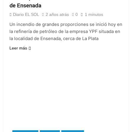
de Ensenada
Diario EL SOL
2 años atrás
0
1 minutos
Un incendio de grandes proporciones se inició hoy en
la refinería de petróleo de la empresa YPF situada en
la localidad de Ensenada, cerca de La Plata
Leer más