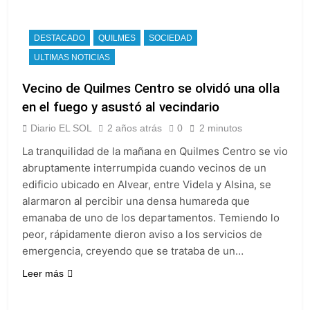
DESTACADO
QUILMES
SOCIEDAD
ULTIMAS NOTICIAS
Vecino de Quilmes Centro se olvidó una olla
en el fuego y asustó al vecindario
Diario EL SOL
2 años atrás
0
2 minutos
La tranquilidad de la mañana en Quilmes Centro se vio
abruptamente interrumpida cuando vecinos de un
edificio ubicado en Alvear, entre Videla y Alsina, se
alarmaron al percibir una densa humareda que
emanaba de uno de los departamentos. Temiendo lo
peor, rápidamente dieron aviso a los servicios de
emergencia, creyendo que se trataba de un…
Leer más