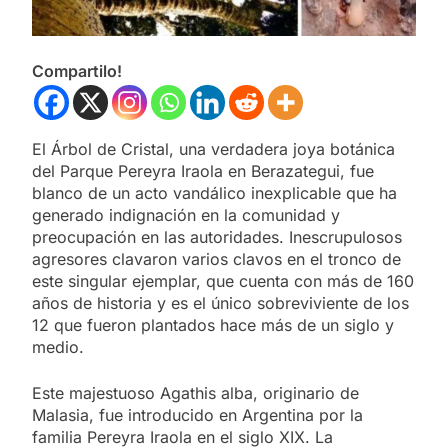
Compartilo!
El Árbol de Cristal, una verdadera joya botánica
del Parque Pereyra Iraola en Berazategui, fue
blanco de un acto vandálico inexplicable que ha
generado indignación en la comunidad y
preocupación en las autoridades. Inescrupulosos
agresores clavaron varios clavos en el tronco de
este singular ejemplar, que cuenta con más de 160
años de historia y es el único sobreviviente de los
12 que fueron plantados hace más de un siglo y
medio.
Este majestuoso Agathis alba, originario de
Malasia, fue introducido en Argentina por la
familia Pereyra Iraola en el siglo XIX. La