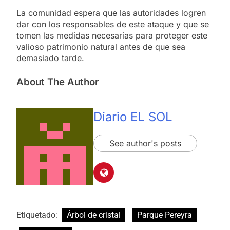
La comunidad espera que las autoridades logren
dar con los responsables de este ataque y que se
tomen las medidas necesarias para proteger este
valioso patrimonio natural antes de que sea
demasiado tarde.
About The Author
Diario EL SOL
See author's posts
Etiquetado:
Árbol de cristal
Parque Pereyra