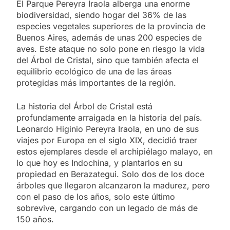
El Parque Pereyra Iraola alberga una enorme
biodiversidad, siendo hogar del 36% de las
especies vegetales superiores de la provincia de
Buenos Aires, además de unas 200 especies de
aves. Este ataque no solo pone en riesgo la vida
del Árbol de Cristal, sino que también afecta el
equilibrio ecológico de una de las áreas
protegidas más importantes de la región.
La historia del Árbol de Cristal está
profundamente arraigada en la historia del país.
Leonardo Higinio Pereyra Iraola, en uno de sus
viajes por Europa en el siglo XIX, decidió traer
estos ejemplares desde el archipiélago malayo, en
lo que hoy es Indochina, y plantarlos en su
propiedad en Berazategui. Solo dos de los doce
árboles que llegaron alcanzaron la madurez, pero
con el paso de los años, solo este último
sobrevive, cargando con un legado de más de
150 años.