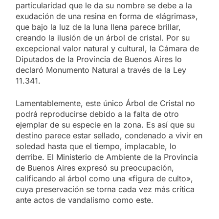
particularidad que le da su nombre se debe a la
exudación de una resina en forma de «lágrimas»,
que bajo la luz de la luna llena parece brillar,
creando la ilusión de un árbol de cristal. Por su
excepcional valor natural y cultural, la Cámara de
Diputados de la Provincia de Buenos Aires lo
declaró Monumento Natural a través de la Ley
11.341.
Lamentablemente, este único Árbol de Cristal no
podrá reproducirse debido a la falta de otro
ejemplar de su especie en la zona. Es así que su
destino parece estar sellado, condenado a vivir en
soledad hasta que el tiempo, implacable, lo
derribe. El Ministerio de Ambiente de la Provincia
de Buenos Aires expresó su preocupación,
calificando al árbol como una «figura de culto»,
cuya preservación se torna cada vez más crítica
ante actos de vandalismo como este.