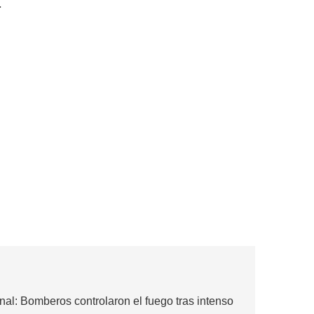
.
rnal: Bomberos controlaron el fuego tras intenso