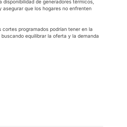
 disponibilidad de generadores térmicos,
y asegurar que los hogares no enfrenten
s cortes programados podrían tener en la
 buscando equilibrar la oferta y la demanda