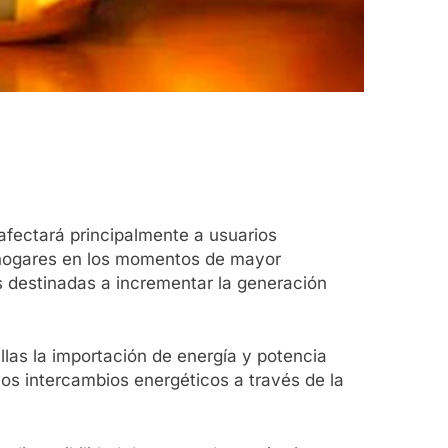
fectará principalmente a usuarios
os hogares en los momentos de mayor
 destinadas a incrementar la generación
ellas la importación de energía y potencia
os intercambios energéticos a través de la