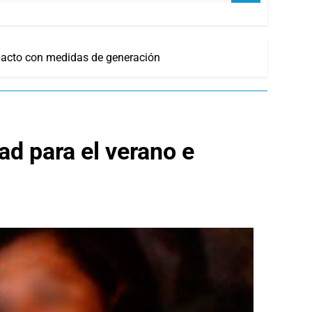
mpacto con medidas de generación
ad para el verano e