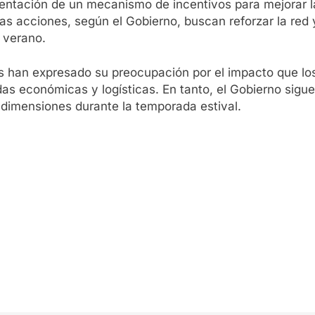
entación de un mecanismo de incentivos para mejorar la
s acciones, según el Gobierno, buscan reforzar la red 
 verano.
es han expresado su preocupación por el impacto que lo
das económicas y logísticas. En tanto, el Gobierno sigue
 dimensiones durante la temporada estival.