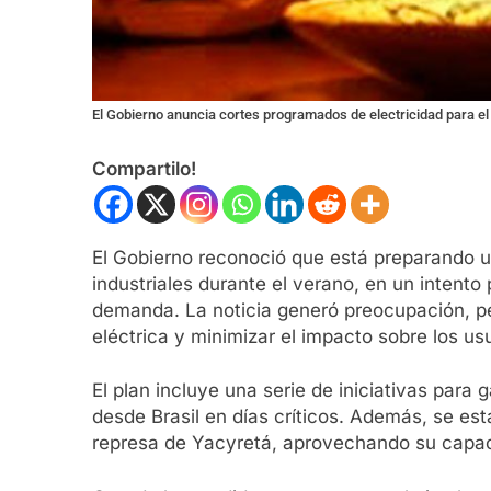
El Gobierno anuncia cortes programados de electricidad para el
Compartilo!
El Gobierno reconoció que está preparando u
industriales durante el verano, en un intent
demanda. La noticia generó preocupación, p
eléctrica y minimizar el impacto sobre los us
El plan incluye una serie de iniciativas para 
desde Brasil en días críticos. Además, se e
represa de Yacyretá, aprovechando su capac