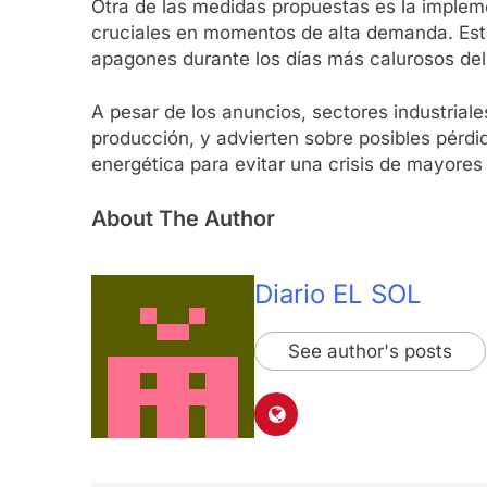
Otra de las medidas propuestas es la implem
cruciales en momentos de alta demanda. Esta
apagones durante los días más calurosos del
A pesar de los anuncios, sectores industrial
producción, y advierten sobre posibles pérdi
energética para evitar una crisis de mayores
About The Author
Diario EL SOL
See author's posts