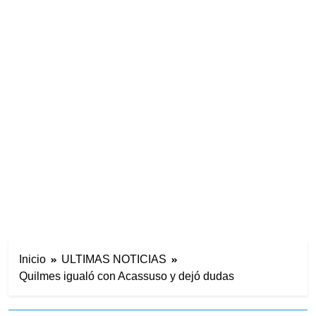
Inicio
ULTIMAS NOTICIAS
Quilmes igualó con Acassuso y dejó dudas