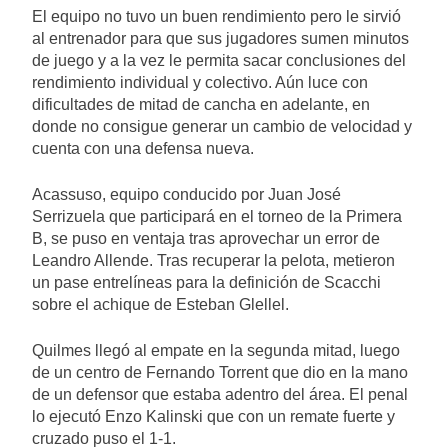
El equipo no tuvo un buen rendimiento pero le sirvió
al entrenador para que sus jugadores sumen minutos
de juego y a la vez le permita sacar conclusiones del
rendimiento individual y colectivo. Aún luce con
dificultades de mitad de cancha en adelante, en
donde no consigue generar un cambio de velocidad y
cuenta con una defensa nueva.
Acassuso, equipo conducido por Juan José
Serrizuela que participará en el torneo de la Primera
B, se puso en ventaja tras aprovechar un error de
Leandro Allende. Tras recuperar la pelota, metieron
un pase entrelíneas para la definición de Scacchi
sobre el achique de Esteban Glellel.
Quilmes llegó al empate en la segunda mitad, luego
de un centro de Fernando Torrent que dio en la mano
de un defensor que estaba adentro del área. El penal
lo ejecutó Enzo Kalinski que con un remate fuerte y
cruzado puso el 1-1.