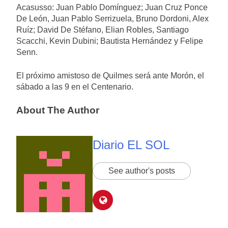
Acasusso: Juan Pablo Domínguez; Juan Cruz Ponce
De León, Juan Pablo Serrizuela, Bruno Dordoni, Alex
Ruíz; David De Stéfano, Elian Robles, Santiago
Scacchi, Kevin Dubini; Bautista Hernández y Felipe
Senn.
El próximo amistoso de Quilmes será ante Morón, el
sábado a las 9 en el Centenario.
About The Author
Diario EL SOL
See author's posts