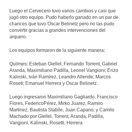
Luego el Cervecero tuvo varios cambios y casi que
jugó otro equipo. Pudo haberlo ganado en un par de
chances que tuvo Oscar Belinetz pero no las pudo
convertir gracias a grandes intervenciones del
arquero.
Los equipos formaron de la siguiente manera:
Quilmes: Esteban Glellel; Fernando Torrent, Gabriel
Aranda, Maximiliano Padilla, Leonel Vangioni; Enzo
Kalinski, Iván Ramírez, Leandro Allende; Marcos
Roseti; Emanuel Herrera y Oscar Belinetz.
Luego ingresaron Maximiliano Gagliardo, Francisco
Flores, FedericoPérez, Mirko Juarez, Ramiro
Martinez, Bautista Stabile, Juan Capano, y Camilo
Machado por Glellel, Torrent, Aranda, Padilla,
Vangioni, Kalinski, Rosetti, Herrera