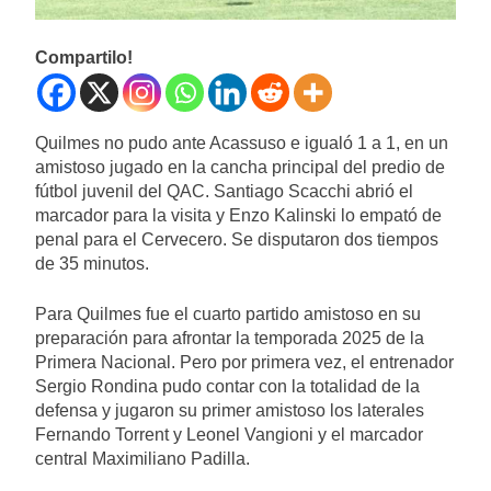
Compartilo!
Quilmes no pudo ante Acassuso e igualó 1 a 1, en un
amistoso jugado en la cancha principal del predio de
fútbol juvenil del QAC. Santiago Scacchi abrió el
marcador para la visita y Enzo Kalinski lo empató de
penal para el Cervecero. Se disputaron dos tiempos
de 35 minutos.
Para Quilmes fue el cuarto partido amistoso en su
preparación para afrontar la temporada 2025 de la
Primera Nacional. Pero por primera vez, el entrenador
Sergio Rondina pudo contar con la totalidad de la
defensa y jugaron su primer amistoso los laterales
Fernando Torrent y Leonel Vangioni y el marcador
central Maximiliano Padilla.